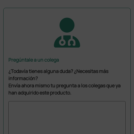
Pregúntale a un colega
¿Todavía tienes alguna duda? ¿Necesitas más
información?
Envía ahora mismo tu pregunta a los colegas que ya
han adquirido este producto.