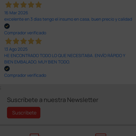
16 Mar 2026
excelente en 3 días tengo el insumo en casa, buen precio y calidad
Comprador verificado
13 Ago 2025
HE ENCONTRADO TODO LO QUE NECESITABA. ENVÍO RÁPIDO Y
BIEN EMBALADO. MUY BIEN TODO.
Comprador verificado
;
Suscríbete a nuestra Newsletter
Suscríbete