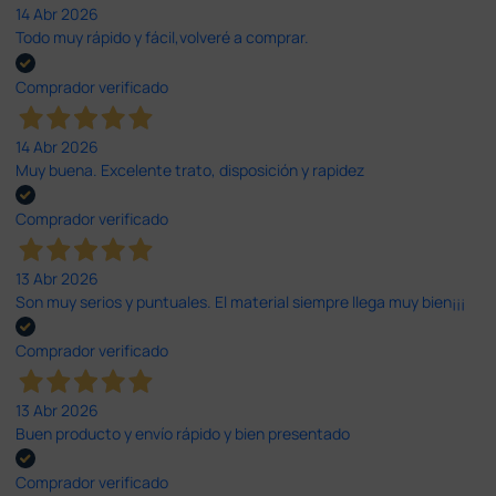
14 Abr 2026
Todo muy rápido y fácil,volveré a comprar.
Comprador verificado
14 Abr 2026
Muy buena. Excelente trato, disposición y rapidez
Comprador verificado
13 Abr 2026
Son muy serios y puntuales. El material siempre llega muy bien¡¡¡
Comprador verificado
13 Abr 2026
Buen producto y envío rápido y bien presentado
Comprador verificado