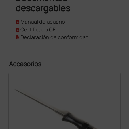
descargables
Manual de usuario
Certificado CE
Declaración de conformidad
Accesorios