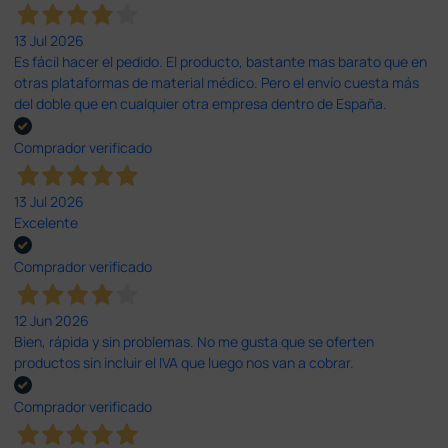
13 Jul 2026
Es fácil hacer el pedido. El producto, bastante mas barato que en
otras plataformas de material médico. Pero el envío cuesta más
del doble que en cualquier otra empresa dentro de España.
Comprador verificado
13 Jul 2026
Excelente
Comprador verificado
12 Jun 2026
Bien, rápida y sin problemas. No me gusta que se oferten
productos sin incluir el IVA que luego nos van a cobrar.
Comprador verificado