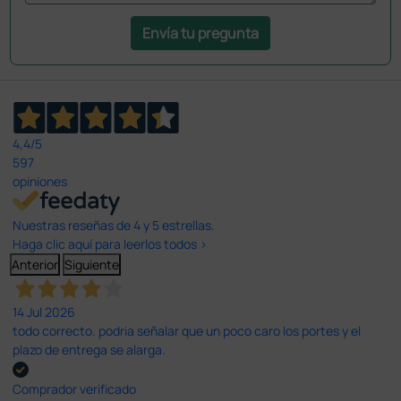
Envía tu pregunta
4,4
/5
597
opiniones
Nuestras reseñas de 4 y 5 estrellas.
Haga clic aquí para leerlos todos >
Anterior
Siguiente
14 Jul 2026
todo correcto. podria señalar que un poco caro los portes y el
plazo de entrega se alarga.
Comprador verificado