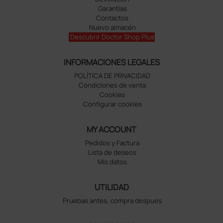
Garantías
Contactos
Nuevo almacén
Descubrir Doctor Shop Plus
INFORMACIONES LEGALES
POLÍTICA DE PRIVACIDAD
Condiciones de venta
Cookies
Configurar cookies
MY ACCOUNT
Pedidos y Factura
Lista de deseos
Mis datos
UTILIDAD
Pruebas antes, compra despues