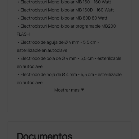
• Electrobisturí Mono-bipolar MB 160 - 160 Watt
• Electrobisturí Mono-bipolar MB 160D - 160 Watt
• Electrobisturí Mono-bipolar MB 80D 80 Watt
• Electrobisturí Mono-bipolar programable MB200
FLASH
• Electrodo de aguja de Ø 4 mm - 5,5 cm -
esterilizable en autoclave
• Electrodo de bola de Ø 4 mm - 5,5 cm - esterilizable
en autoclave
• Electrodo de hoja de Ø 4 mm - 5,5 cm - esterilizable
en autoclave
Mostrar más
Documentos