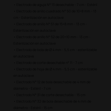
• Electrodo de aguja N° 13 desechable - 7 cm - Estéril
• Electrodo de anillo cuadrado N° 50 de 10×8 mm - 13
cm - Esterilización en autoclave
• Electrodo de anillo N° 51 de 15×8 mm - 13 cm -
Esterilización en autoclave
• Electrodo de anillo N° 52 de 20×10 mm - 13 cm -
Esterilización en autoclave
• Electrodo de bola de Ø 4 mm - 5,5 cm - esterilizable
en autoclave
• Electrodo de corte desechable n° 11 - 7 cm
• Electrodo de hoja de Ø 4 mm - 5,5 cm - esterilizable
en autoclave
• Electrodo N° 12 de bola desechable de 4 mm de
diámetro - Estéril - 7 cm
• Electrodo N° 31 de corte desechable - 15 cm
• Electrodo N° 32 de bola desechable de 4 mm de
diámetro - Estéril - 15 cm