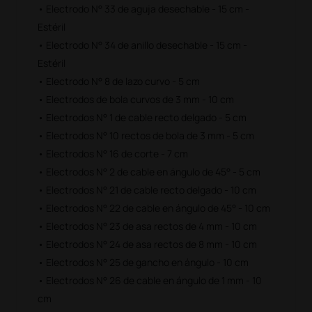
• Electrodo N° 33 de aguja desechable - 15 cm -
Estéril
• Electrodo N° 34 de anillo desechable - 15 cm -
Estéril
• Electrodo N° 8 de lazo curvo - 5 cm
• Electrodos de bola curvos de 3 mm - 10 cm
• Electrodos N° 1 de cable recto delgado - 5 cm
• Electrodos N° 10 rectos de bola de 3 mm - 5 cm
• Electrodos N° 16 de corte - 7 cm
• Electrodos N° 2 de cable en ángulo de 45° - 5 cm
• Electrodos N° 21 de cable recto delgado - 10 cm
• Electrodos N° 22 de cable en ángulo de 45° - 10 cm
• Electrodos N° 23 de asa rectos de 4 mm - 10 cm
• Electrodos N° 24 de asa rectos de 8 mm - 10 cm
• Electrodos N° 25 de gancho en ángulo - 10 cm
• Electrodos N° 26 de cable en ángulo de 1 mm - 10
cm