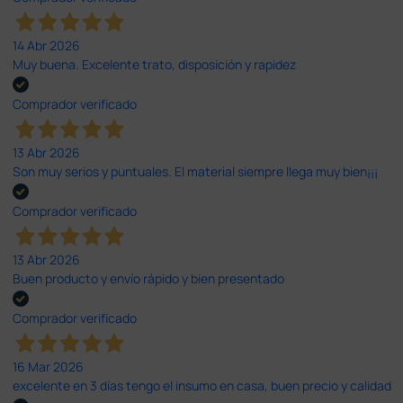
14 Abr 2026
Muy buena. Excelente trato, disposición y rapidez
Comprador verificado
13 Abr 2026
Son muy serios y puntuales. El material siempre llega muy bien¡¡¡
Comprador verificado
13 Abr 2026
Buen producto y envío rápido y bien presentado
Comprador verificado
16 Mar 2026
excelente en 3 días tengo el insumo en casa, buen precio y calidad