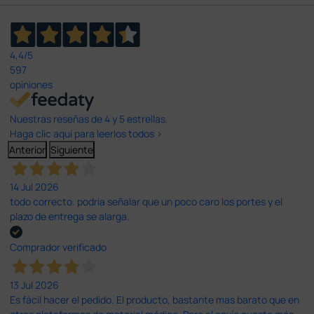
4,4
/5
597
opiniones
Nuestras reseñas de 4 y 5 estrellas.
Haga clic aquí para leerlos todos >
Anterior
Siguiente
14 Jul 2026
todo correcto. podria señalar que un poco caro los portes y el
plazo de entrega se alarga.
Comprador verificado
13 Jul 2026
Es fácil hacer el pedido. El producto, bastante mas barato que en