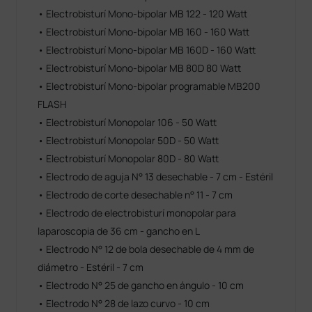
• Electrobisturí Mono-bipolar MB 122 - 120 Watt
• Electrobisturí Mono-bipolar MB 160 - 160 Watt
• Electrobisturí Mono-bipolar MB 160D - 160 Watt
• Electrobisturí Mono-bipolar MB 80D 80 Watt
• Electrobisturí Mono-bipolar programable MB200
FLASH
• Electrobisturí Monopolar 106 - 50 Watt
• Electrobisturí Monopolar 50D - 50 Watt
• Electrobisturí Monopolar 80D - 80 Watt
• Electrodo de aguja N° 13 desechable - 7 cm - Estéril
• Electrodo de corte desechable n° 11 - 7 cm
• Electrodo de electrobisturí monopolar para
laparoscopia de 36 cm - gancho en L
• Electrodo N° 12 de bola desechable de 4 mm de
diámetro - Estéril - 7 cm
• Electrodo N° 25 de gancho en ángulo - 10 cm
• Electrodo N° 28 de lazo curvo - 10 cm