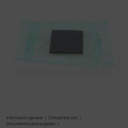
Información general
|
Compatible con
|
Documentos descargables
|