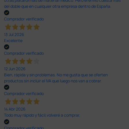
otras plataformas de material médico. Pero el envío cuesta más
del doble que en cualquier otra empresa dentro de España.
Comprador verificado
13 Jul 2026
Excelente
Comprador verificado
12 Jun 2026
Bien, rápida y sin problemas. No me gusta que se oferten
productos sin incluir el IVA que luego nos van a cobrar.
Comprador verificado
14 Abr 2026
Todo muy rápido y fácil,volveré a comprar.
Comprador verificado