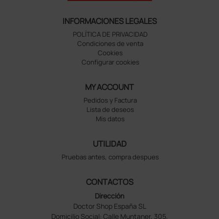
INFORMACIONES LEGALES
POLÍTICA DE PRIVACIDAD
Condiciones de venta
Cookies
Configurar cookies
MY ACCOUNT
Pedidos y Factura
Lista de deseos
Mis datos
UTILIDAD
Pruebas antes, compra despues
CONTACTOS
Dirección
Doctor Shop España SL
Domicilio Social: Calle Muntaner, 305,