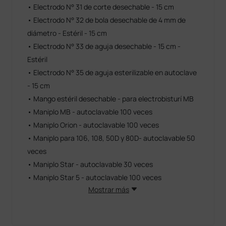
• Electrodo N° 31 de corte desechable - 15 cm
• Electrodo N° 32 de bola desechable de 4 mm de
diámetro - Estéril - 15 cm
• Electrodo N° 33 de aguja desechable - 15 cm -
Estéril
• Electrodo N° 35 de aguja esterilizable en autoclave
- 15 cm
• Mango estéril desechable - para electrobisturí MB
• Maniplo MB - autoclavable 100 veces
• Maniplo Orion - autoclavable 100 veces
• Maniplo para 106, 108, 50D y 80D- autoclavable 50
veces
• Maniplo Star - autoclavable 30 veces
• Maniplo Star 5 - autoclavable 100 veces
Mostrar más