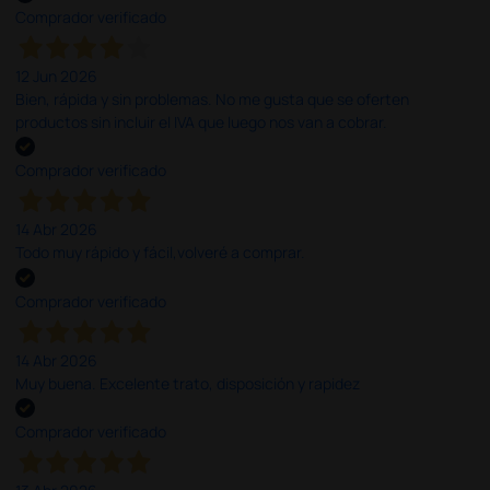
Comprador verificado
12 Jun 2026
Bien, rápida y sin problemas. No me gusta que se oferten
productos sin incluir el IVA que luego nos van a cobrar.
Comprador verificado
14 Abr 2026
Todo muy rápido y fácil,volveré a comprar.
Comprador verificado
14 Abr 2026
Muy buena. Excelente trato, disposición y rapidez
Comprador verificado