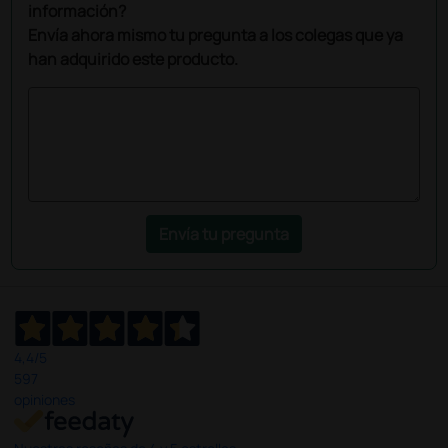
información?
Envía ahora mismo tu pregunta a los colegas que ya
han adquirido este producto.
Envía tu pregunta
4,4
/5
597
opiniones