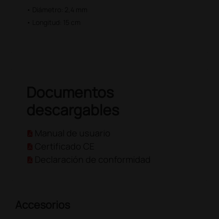
• Diámetro: 2,4 mm
• Longitud: 15 cm
Documentos
descargables
Manual de usuario
Certificado CE
Declaración de conformidad
Accesorios