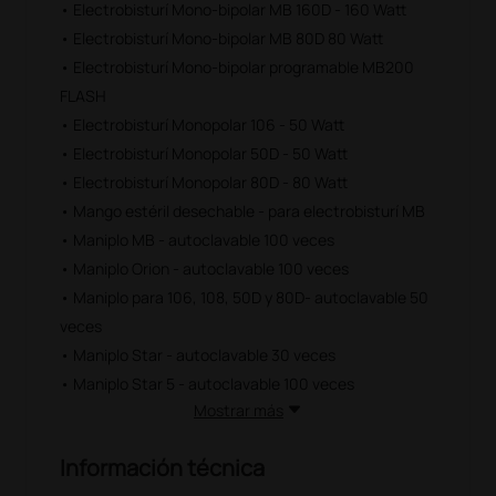
• Electrobisturí Mono-bipolar MB 160D - 160 Watt
• Electrobisturí Mono-bipolar MB 80D 80 Watt
• Electrobisturí Mono-bipolar programable MB200
FLASH
• Electrobisturí Monopolar 106 - 50 Watt
• Electrobisturí Monopolar 50D - 50 Watt
• Electrobisturí Monopolar 80D - 80 Watt
• Mango estéril desechable - para electrobisturí MB
• Maniplo MB - autoclavable 100 veces
• Maniplo Orion - autoclavable 100 veces
• Maniplo para 106, 108, 50D y 80D- autoclavable 50
veces
• Maniplo Star - autoclavable 30 veces
• Maniplo Star 5 - autoclavable 100 veces
Mostrar más
Información técnica