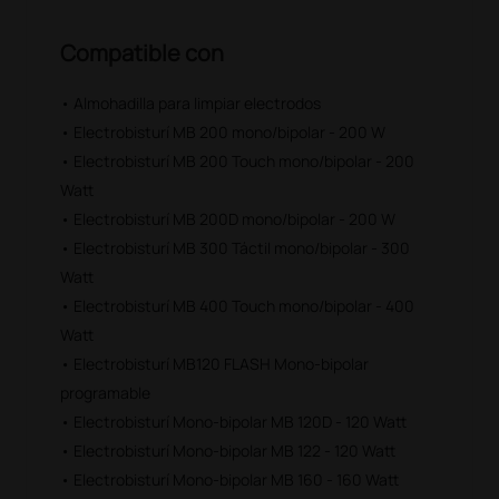
Compatible con
• Almohadilla para limpiar electrodos
• Electrobisturí MB 200 mono/bipolar - 200 W
• Electrobisturí MB 200 Touch mono/bipolar - 200
Watt
• Electrobisturí MB 200D mono/bipolar - 200 W
• Electrobisturí MB 300 Táctil mono/bipolar - 300
Watt
• Electrobisturí MB 400 Touch mono/bipolar - 400
Watt
• Electrobisturí MB120 FLASH Mono-bipolar
programable
• Electrobisturí Mono-bipolar MB 120D - 120 Watt
• Electrobisturí Mono-bipolar MB 122 - 120 Watt
• Electrobisturí Mono-bipolar MB 160 - 160 Watt