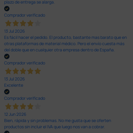
plazo de entrega se alarga.
Comprador verificado
13 Jul 2026
Es fácil hacer el pedido. El producto, bastante mas barato que en
otras plataformas de material médico. Pero el envío cuesta más
del doble que en cualquier otra empresa dentro de España.
Comprador verificado
13 Jul 2026
Excelente
Comprador verificado
12 Jun 2026
Bien, rápida y sin problemas. No me gusta que se oferten
productos sin incluir el IVA que luego nos van a cobrar.