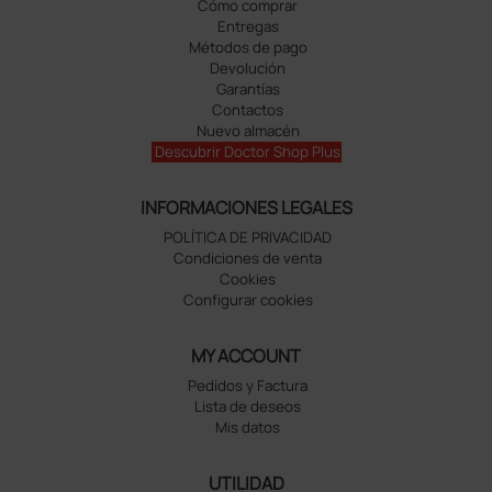
Cómo comprar
Entregas
Métodos de pago
Devolución
Garantías
Contactos
Nuevo almacén
Descubrir Doctor Shop Plus
INFORMACIONES LEGALES
POLÍTICA DE PRIVACIDAD
Condiciones de venta
Cookies
Configurar cookies
MY ACCOUNT
Pedidos y Factura
Lista de deseos
Mis datos
UTILIDAD