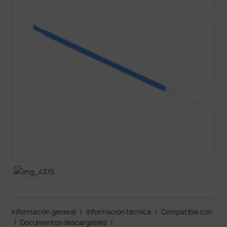
Información general
|
Información técnica
|
Compatible con
|
Documentos descargables
|