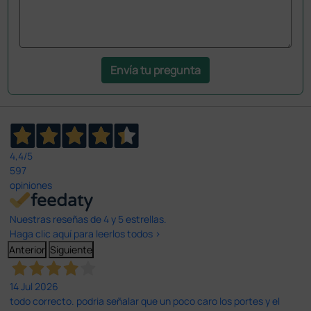
Envía tu pregunta
4,4
/5
597
opiniones
Nuestras reseñas de 4 y 5 estrellas.
Haga clic aquí para leerlos todos >
Anterior
Siguiente
14 Jul 2026
todo correcto. podria señalar que un poco caro los portes y el