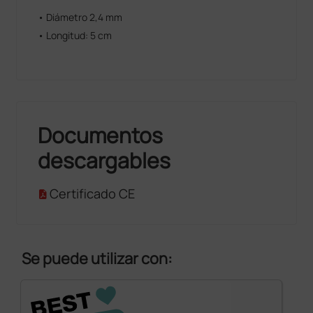
• Diámetro 2,4 mm
• Longitud: 5 cm
Documentos
descargables
Certificado CE
Se puede utilizar con: