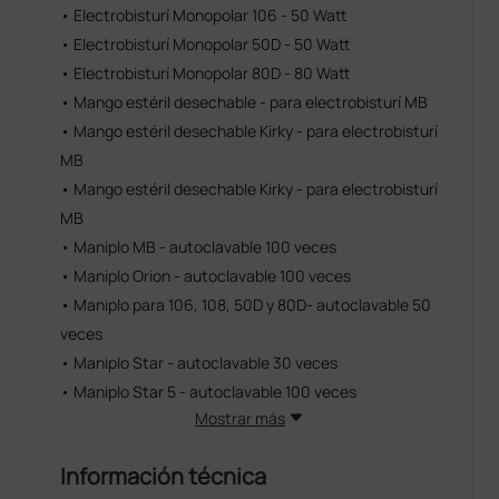
• Electrobisturí Monopolar 106 - 50 Watt
• Electrobisturí Monopolar 50D - 50 Watt
• Electrobisturí Monopolar 80D - 80 Watt
• Mango estéril desechable - para electrobisturí MB
• Mango estéril desechable Kirky - para electrobisturí
MB
• Mango estéril desechable Kirky - para electrobisturí
MB
• Maniplo MB - autoclavable 100 veces
• Maniplo Orion - autoclavable 100 veces
• Maniplo para 106, 108, 50D y 80D- autoclavable 50
veces
• Maniplo Star - autoclavable 30 veces
• Maniplo Star 5 - autoclavable 100 veces
Mostrar más
Información técnica