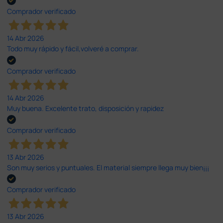
Comprador verificado
14 Abr 2026
Todo muy rápido y fácil,volveré a comprar.
Comprador verificado
14 Abr 2026
Muy buena. Excelente trato, disposición y rapidez
Comprador verificado
13 Abr 2026
Son muy serios y puntuales. El material siempre llega muy bien¡¡¡
Comprador verificado
13 Abr 2026