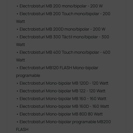
• Electrobisturí MB 200 mono/bipolar - 200 W
• Electrobisturí MB 200 Touch mono/bipolar - 200
Watt
• Electrobisturí MB 200D mono/bipolar - 200 W
• Electrobisturí MB 300 Táctil mono/bipolar - 300
Watt
• Electrobisturí MB 400 Touch mono/bipolar - 400
Watt
• Electrobisturí MB120 FLASH Mono-bipolar
programable
• Electrobisturí Mono-bipolar MB 120D - 120 Watt
• Electrobisturí Mono-bipolar MB 122 - 120 Watt
• Electrobisturí Mono-bipolar MB 160 - 160 Watt
• Electrobisturí Mono-bipolar MB 160D - 160 Watt
• Electrobisturí Mono-bipolar MB 80D 80 Watt
• Electrobisturí Mono-bipolar programable MB200
FLASH