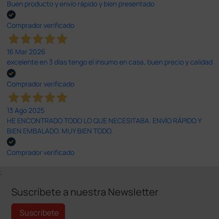
Buen producto y envío rápido y bien presentado
Comprador verificado
16 Mar 2026
excelente en 3 días tengo el insumo en casa, buen precio y calidad
Comprador verificado
13 Ago 2025
HE ENCONTRADO TODO LO QUE NECESITABA. ENVÍO RÁPIDO Y
BIEN EMBALADO. MUY BIEN TODO.
Comprador verificado
;
Suscríbete a nuestra Newsletter
Suscríbete