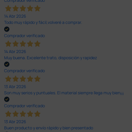
Comprador verificado
14 Abr 2026
Todo muy rápido y fácil,volveré a comprar.
Comprador verificado
14 Abr 2026
Muy buena. Excelente trato, disposición y rapidez
Comprador verificado
13 Abr 2026
Son muy serios y puntuales. El material siempre llega muy bien¡¡¡
Comprador verificado
13 Abr 2026
Buen producto y envío rápido y bien presentado