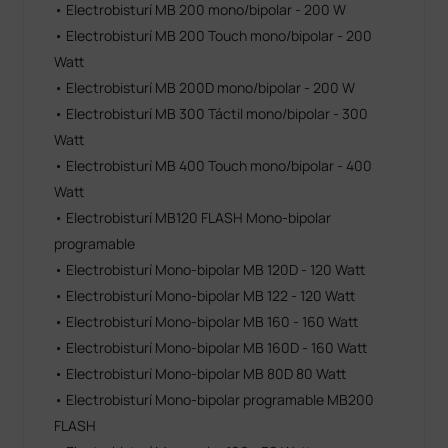
• Electrobisturí MB 200 mono/bipolar - 200 W
• Electrobisturí MB 200 Touch mono/bipolar - 200
Watt
• Electrobisturí MB 200D mono/bipolar - 200 W
• Electrobisturí MB 300 Táctil mono/bipolar - 300
Watt
• Electrobisturí MB 400 Touch mono/bipolar - 400
Watt
• Electrobisturí MB120 FLASH Mono-bipolar
programable
• Electrobisturí Mono-bipolar MB 120D - 120 Watt
• Electrobisturí Mono-bipolar MB 122 - 120 Watt
• Electrobisturí Mono-bipolar MB 160 - 160 Watt
• Electrobisturí Mono-bipolar MB 160D - 160 Watt
• Electrobisturí Mono-bipolar MB 80D 80 Watt
• Electrobisturí Mono-bipolar programable MB200
FLASH