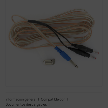
Información general
|
Compatible con
|
Documentos descargables
|