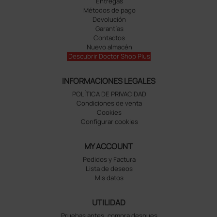
Entregas
Métodos de pago
Devolución
Garantías
Contactos
Nuevo almacén
Descubrir Doctor Shop Plus
INFORMACIONES LEGALES
POLÍTICA DE PRIVACIDAD
Condiciones de venta
Cookies
Configurar cookies
MY ACCOUNT
Pedidos y Factura
Lista de deseos
Mis datos
UTILIDAD
Pruebas antes, compra despues