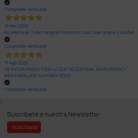
Comprador verificado
16 Mar 2026
excelente en 3 días tengo el insumo en casa, buen precio y calidad
Comprador verificado
13 Ago 2025
HE ENCONTRADO TODO LO QUE NECESITABA. ENVÍO RÁPIDO Y
BIEN EMBALADO. MUY BIEN TODO.
Comprador verificado
;
Suscríbete a nuestra Newsletter
Suscríbete