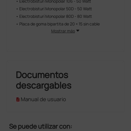
• Electrobisturí Monopolar 106 - 50 Watt
• Electrobisturí Monopolar 50D - 50 Watt
• Electrobisturí Monopolar 80D - 80 Watt
• Placa de goma bipartita de 20 × 15 sin cable
Mostrar más
Documentos
descargables
Manual de usuario
Se puede utilizar con: