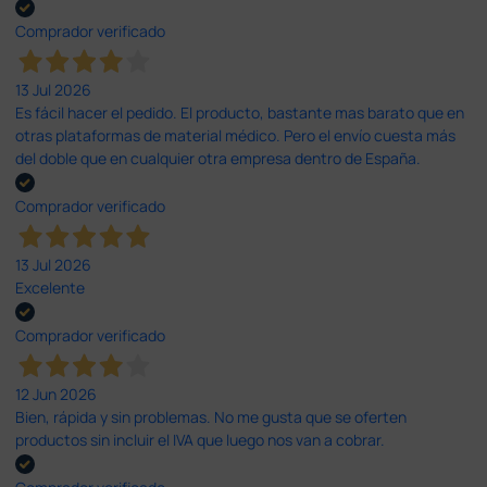
Comprador verificado
13 Jul 2026
Es fácil hacer el pedido. El producto, bastante mas barato que en
otras plataformas de material médico. Pero el envío cuesta más
del doble que en cualquier otra empresa dentro de España.
Comprador verificado
13 Jul 2026
Excelente
Comprador verificado
12 Jun 2026
Bien, rápida y sin problemas. No me gusta que se oferten
productos sin incluir el IVA que luego nos van a cobrar.