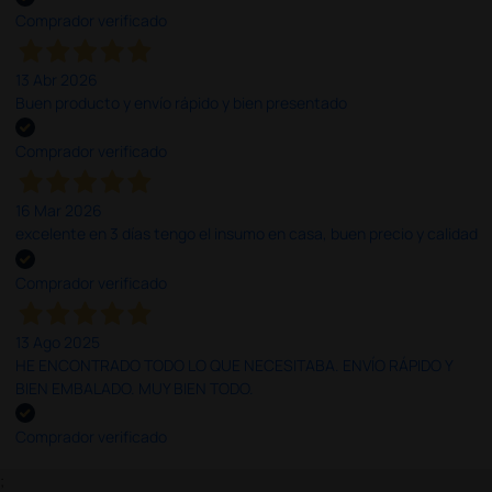
Comprador verificado
13 Abr 2026
Buen producto y envío rápido y bien presentado
Comprador verificado
16 Mar 2026
excelente en 3 días tengo el insumo en casa, buen precio y calidad
Comprador verificado
13 Ago 2025
HE ENCONTRADO TODO LO QUE NECESITABA. ENVÍO RÁPIDO Y
BIEN EMBALADO. MUY BIEN TODO.
Comprador verificado
;