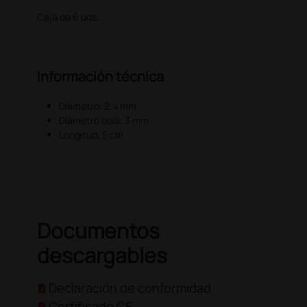
Caja de 6 uds.
Información técnica
Diámetro: 2,4 mm
Diámetro bola: 3 mm
Longitud: 5 cm
Documentos
descargables
Declaración de conformidad
Certificado CE