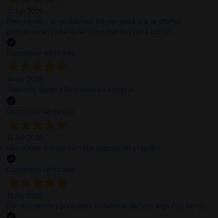
12 Jun 2026
Bien, rápida y sin problemas. No me gusta que se oferten
productos sin incluir el IVA que luego nos van a cobrar.
Comprador verificado
14 Abr 2026
Todo muy rápido y fácil,volveré a comprar.
Comprador verificado
14 Abr 2026
Muy buena. Excelente trato, disposición y rapidez
Comprador verificado
13 Abr 2026
Son muy serios y puntuales. El material siempre llega muy bien¡¡¡