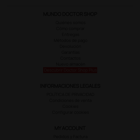
MUNDO DOCTOR SHOP
Quiénes somos
Cómo comprar
Entregas
Métodos de pago
Devolución
Garantías
Contactos
Nuevo almacén
Descubrir Doctor Shop Plus
INFORMACIONES LEGALES
POLÍTICA DE PRIVACIDAD
Condiciones de venta
Cookies
Configurar cookies
MY ACCOUNT
Pedidos y Factura