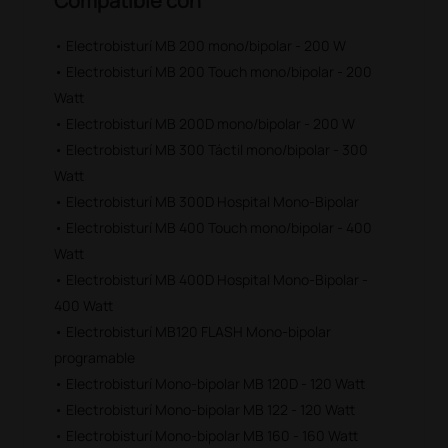
Compatible con
• Electrobisturí MB 200 mono/bipolar - 200 W
• Electrobisturí MB 200 Touch mono/bipolar - 200
Watt
• Electrobisturí MB 200D mono/bipolar - 200 W
• Electrobisturí MB 300 Táctil mono/bipolar - 300
Watt
• Electrobisturí MB 300D Hospital Mono-Bipolar
• Electrobisturí MB 400 Touch mono/bipolar - 400
Watt
• Electrobisturí MB 400D Hospital Mono-Bipolar -
400 Watt
• Electrobisturí MB120 FLASH Mono-bipolar
programable
• Electrobisturí Mono-bipolar MB 120D - 120 Watt
• Electrobisturí Mono-bipolar MB 122 - 120 Watt
• Electrobisturí Mono-bipolar MB 160 - 160 Watt