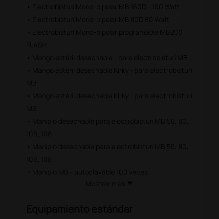
• Electrobisturí Mono-bipolar MB 160D - 160 Watt
• Electrobisturí Mono-bipolar MB 80D 80 Watt
• Electrobisturí Mono-bipolar programable MB200
FLASH
• Mango estéril desechable - para electrobisturí MB
• Mango estéril desechable Kirky - para electrobisturí
MB
• Mango estéril desechable Kirky - para electrobisturí
MB
• Maniplo desechable para electrobisturí MB 50, 80,
106, 108
• Maniplo desechable para electrobisturí MB 50, 80,
106, 108
• Maniplo MB - autoclavable 100 veces
Mostrar más
Equipamiento estándar