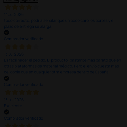
14 Jul 2026
todo correcto. podria señalar que un poco caro los portes y el
plazo de entrega se alarga.
Comprador verificado
13 Jul 2026
Es fácil hacer el pedido. El producto, bastante mas barato que en
otras plataformas de material médico. Pero el envío cuesta más
del doble que en cualquier otra empresa dentro de España.
Comprador verificado
13 Jul 2026
Excelente
Comprador verificado