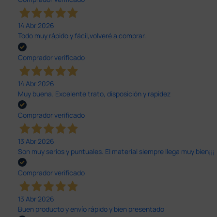
14 Abr 2026
Todo muy rápido y fácil,volveré a comprar.
Comprador verificado
14 Abr 2026
Muy buena. Excelente trato, disposición y rapidez
Comprador verificado
13 Abr 2026
Son muy serios y puntuales. El material siempre llega muy bien¡¡¡
Comprador verificado
13 Abr 2026
Buen producto y envío rápido y bien presentado