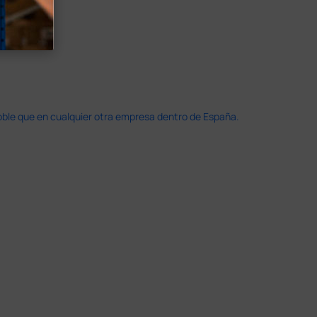
doble que en cualquier otra empresa dentro de España.