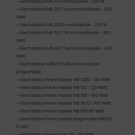
• Electrobisturí MB 200 mono/bipolar - 200 W
• Electrobisturí MB 200 Touch mono/bipolar - 200
Watt
• Electrobisturí MB 200D mono/bipolar - 200 W
• Electrobisturí MB 300 Táctil mono/bipolar - 300
Watt
• Electrobisturí MB 400 Touch mono/bipolar - 400
Watt
• Electrobisturí MB120 FLASH Mono-bipolar
programable
• Electrobisturí Mono-bipolar MB 120D - 120 Watt
• Electrobisturí Mono-bipolar MB 122 - 120 Watt
• Electrobisturí Mono-bipolar MB 160 - 160 Watt
• Electrobisturí Mono-bipolar MB 160D - 160 Watt
• Electrobisturí Mono-bipolar MB 80D 80 Watt
• Electrobisturí Mono-bipolar programable MB200
FLASH
• Electrobisturí Monopolar 106 - 50 Watt