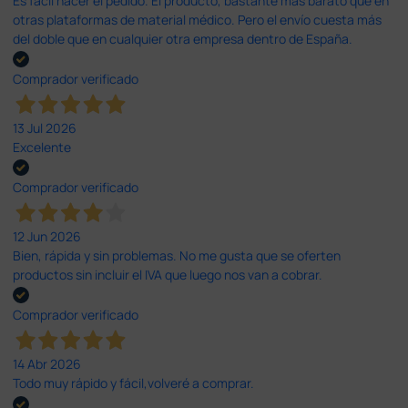
Es fácil hacer el pedido. El producto, bastante mas barato que en
otras plataformas de material médico. Pero el envío cuesta más
del doble que en cualquier otra empresa dentro de España.
Comprador verificado
13 Jul 2026
Excelente
Comprador verificado
12 Jun 2026
Bien, rápida y sin problemas. No me gusta que se oferten
productos sin incluir el IVA que luego nos van a cobrar.
Comprador verificado
14 Abr 2026
Todo muy rápido y fácil,volveré a comprar.