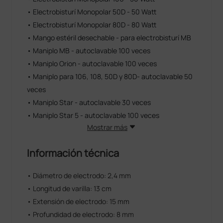
• Electrobisturí Monopolar 50D - 50 Watt
• Electrobisturí Monopolar 80D - 80 Watt
• Mango estéril desechable - para electrobisturí MB
• Maniplo MB - autoclavable 100 veces
• Maniplo Orion - autoclavable 100 veces
• Maniplo para 106, 108, 50D y 80D- autoclavable 50
veces
• Maniplo Star - autoclavable 30 veces
• Maniplo Star 5 - autoclavable 100 veces
Mostrar más
Información técnica
• Diámetro de electrodo: 2,4 mm
• Longitud de varilla: 13 cm
• Extensión de electrodo: 15 mm
• Profundidad de electrodo: 8 mm