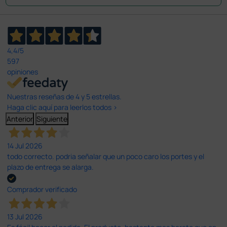
4,4
/5
597
opiniones
Nuestras reseñas de 4 y 5 estrellas.
Haga clic aquí para leerlos todos >
Anterior
Siguiente
14 Jul 2026
todo correcto. podria señalar que un poco caro los portes y el
plazo de entrega se alarga.
Comprador verificado
13 Jul 2026