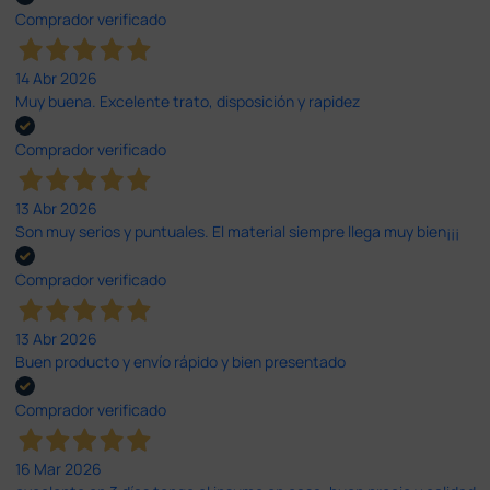
Comprador verificado
14 Abr 2026
Muy buena. Excelente trato, disposición y rapidez
Comprador verificado
13 Abr 2026
Son muy serios y puntuales. El material siempre llega muy bien¡¡¡
Comprador verificado
13 Abr 2026
Buen producto y envío rápido y bien presentado
Comprador verificado
16 Mar 2026