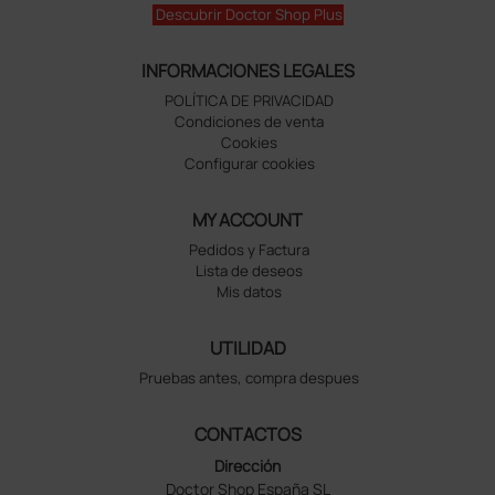
Descubrir Doctor Shop Plus
INFORMACIONES LEGALES
POLÍTICA DE PRIVACIDAD
Condiciones de venta
Cookies
Configurar cookies
MY ACCOUNT
Pedidos y Factura
Lista de deseos
Mis datos
UTILIDAD
Pruebas antes, compra despues
CONTACTOS
Dirección
Doctor Shop España SL