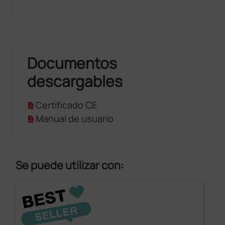
Documentos
descargables
Certificado CE
Manual de usuario
Se puede utilizar con: