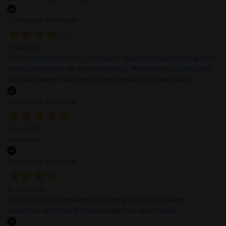
Comprador verificado
13 Jul 2026
Es fácil hacer el pedido. El producto, bastante mas barato que en
otras plataformas de material médico. Pero el envío cuesta más
del doble que en cualquier otra empresa dentro de España.
Comprador verificado
13 Jul 2026
Excelente
Comprador verificado
12 Jun 2026
Bien, rápida y sin problemas. No me gusta que se oferten
productos sin incluir el IVA que luego nos van a cobrar.