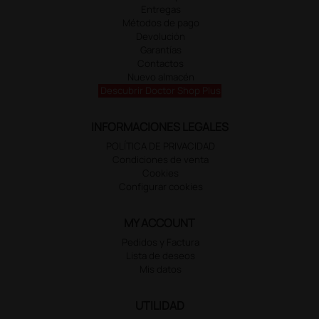
Entregas
Métodos de pago
Devolución
Garantías
Contactos
Nuevo almacén
Descubrir Doctor Shop Plus
INFORMACIONES LEGALES
POLÍTICA DE PRIVACIDAD
Condiciones de venta
Cookies
Configurar cookies
MY ACCOUNT
Pedidos y Factura
Lista de deseos
Mis datos
UTILIDAD