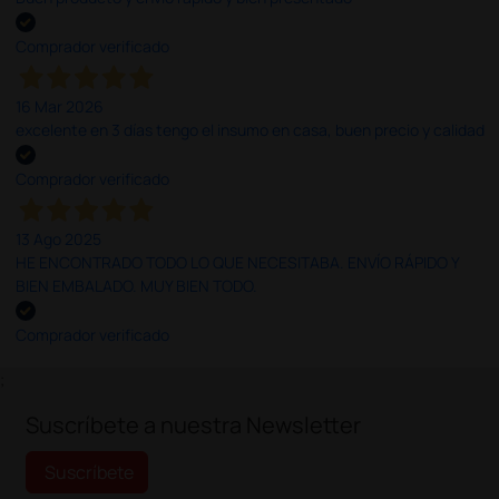
Comprador verificado
16 Mar 2026
excelente en 3 días tengo el insumo en casa, buen precio y calidad
Comprador verificado
13 Ago 2025
HE ENCONTRADO TODO LO QUE NECESITABA. ENVÍO RÁPIDO Y
BIEN EMBALADO. MUY BIEN TODO.
Comprador verificado
;
Suscríbete a nuestra Newsletter
Suscríbete