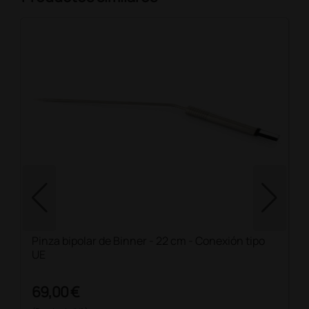
Pinza bipolar de Binner - 22 cm - Conexión tipo
UE
69,00 €