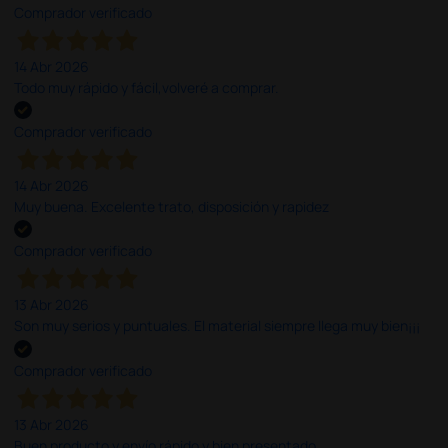
Comprador verificado
14 Abr 2026
Todo muy rápido y fácil,volveré a comprar.
Comprador verificado
14 Abr 2026
Muy buena. Excelente trato, disposición y rapidez
Comprador verificado
13 Abr 2026
Son muy serios y puntuales. El material siempre llega muy bien¡¡¡
Comprador verificado
13 Abr 2026
Buen producto y envío rápido y bien presentado