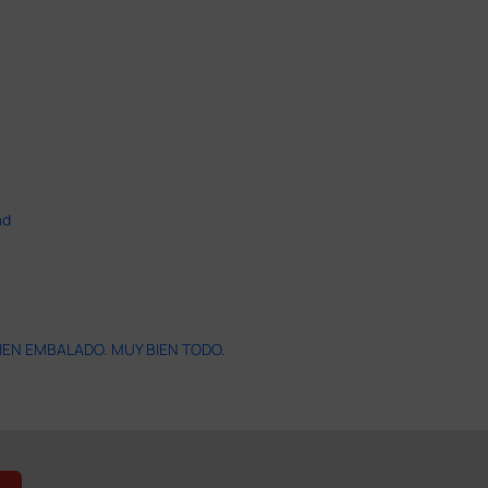
ad
IEN EMBALADO. MUY BIEN TODO.