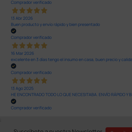
Comprador verificado
13 Abr 2026
Buen producto y envío rápido y bien presentado
Comprador verificado
16 Mar 2026
excelente en 3 días tengo el insumo en casa, buen precio y calid
Comprador verificado
13 Ago 2025
HE ENCONTRADO TODO LO QUE NECESITABA. ENVÍO RÁPIDO Y B
Comprador verificado
;
Suscríbete a nuestra Newsletter