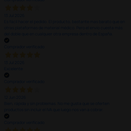
13 Jul 2026
Es fácil hacer el pedido. El producto, bastante mas barato que en
otras plataformas de material médico. Pero el envío cuesta más
del doble que en cualquier otra empresa dentro de España.
Comprador verificado
13 Jul 2026
Excelente
Comprador verificado
12 Jun 2026
Bien, rápida y sin problemas. No me gusta que se oferten
productos sin incluir el IVA que luego nos van a cobrar.
Comprador verificado