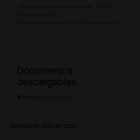
• Pinza bipolar de bayoneta de Jansen - 17,8 cm -
Conexión tipo EE.UU.
• Pinza bipolar Semkin - 14 cm - Conexión tipo EE.UU.
Documentos
descargables
Manual de usuario
Se puede utilizar con: