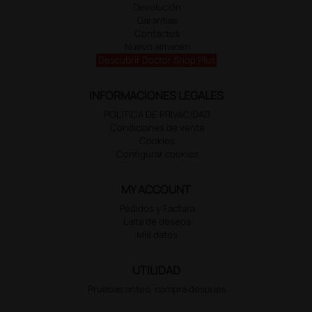
Devolución
Garantías
Contactos
Nuevo almacén
Descubrir Doctor Shop Plus
INFORMACIONES LEGALES
POLÍTICA DE PRIVACIDAD
Condiciones de venta
Cookies
Configurar cookies
MY ACCOUNT
Pedidos y Factura
Lista de deseos
Mis datos
UTILIDAD
Pruebas antes, compra despues