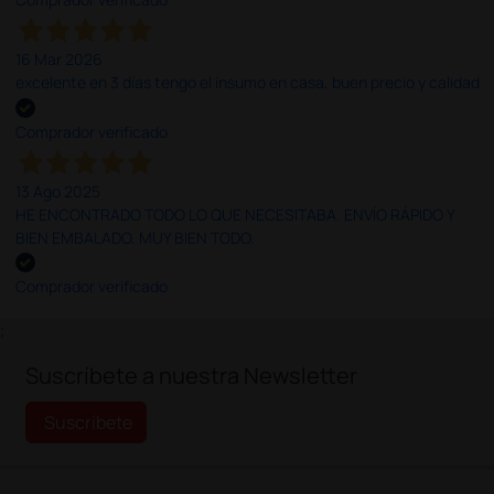
16 Mar 2026
excelente en 3 días tengo el insumo en casa, buen precio y calidad
Comprador verificado
13 Ago 2025
HE ENCONTRADO TODO LO QUE NECESITABA. ENVÍO RÁPIDO Y
BIEN EMBALADO. MUY BIEN TODO.
Comprador verificado
;
Suscríbete a nuestra Newsletter
Suscríbete