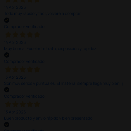
14 Abr 2026
Todo muy rápido y fácil,volveré a comprar.
Comprador verificado
14 Abr 2026
Muy buena. Excelente trato, disposición y rapidez
Comprador verificado
13 Abr 2026
Son muy serios y puntuales. El material siempre llega muy bien¡¡¡
Comprador verificado
13 Abr 2026
Buen producto y envío rápido y bien presentado
Comprador verificado