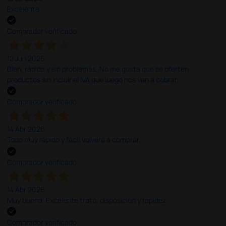
Excelente
Comprador verificado
12 Jun 2026
Bien, rápida y sin problemas. No me gusta que se oferten
productos sin incluir el IVA que luego nos van a cobrar.
Comprador verificado
14 Abr 2026
Todo muy rápido y fácil,volveré a comprar.
Comprador verificado
14 Abr 2026
Muy buena. Excelente trato, disposición y rapidez
Comprador verificado