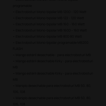
programable
• Electrobisturí Mono-bipolar MB 120D - 120 Watt
• Electrobisturí Mono-bipolar MB 122 - 120 Watt
• Electrobisturí Mono-bipolar MB 160 - 160 Watt
• Electrobisturí Mono-bipolar MB 160D - 160 Watt
• Electrobisturí Mono-bipolar MB 80D 80 Watt
• Electrobisturí Mono-bipolar programable MB200
FLASH
• Mango estéril desechable - para electrobisturí MB
• Mango estéril desechable Kirky - para electrobisturí
MB
• Mango estéril desechable Kirky - para electrobisturí
MB
• Maniplo desechable para electrobisturí MB 50, 80,
106, 108
• Maniplo desechable para electrobisturí MB 50, 80,
106, 108