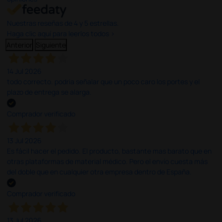
Nuestras reseñas de 4 y 5 estrellas.
Haga clic aquí para leerlos todos >
Anterior
Siguiente
14 Jul 2026
todo correcto. podria señalar que un poco caro los portes y el
plazo de entrega se alarga.
Comprador verificado
13 Jul 2026
Es fácil hacer el pedido. El producto, bastante mas barato que en
otras plataformas de material médico. Pero el envío cuesta más
del doble que en cualquier otra empresa dentro de España.
Comprador verificado
13 Jul 2026