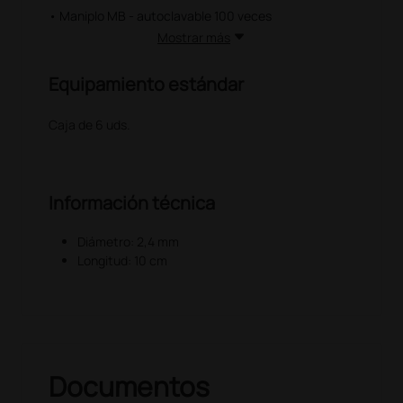
• Maniplo MB - autoclavable 100 veces
Mostrar más
Equipamiento estándar
Caja de 6 uds.
Información técnica
Diámetro: 2,4 mm
Longitud: 10 cm
Documentos