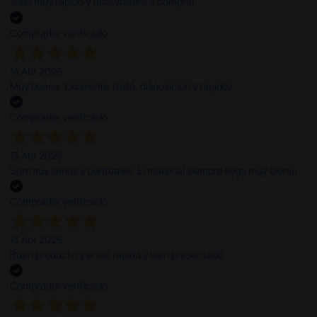
Todo muy rápido y fácil,volveré a comprar.
Comprador verificado
14 Abr 2026
Muy buena. Excelente trato, disposición y rapidez
Comprador verificado
13 Abr 2026
Son muy serios y puntuales. El material siempre llega muy bien¡¡¡
Comprador verificado
13 Abr 2026
Buen producto y envío rápido y bien presentado
Comprador verificado