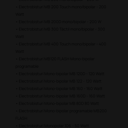
• Electrobisturí MB 200 Touch mono/bipolar - 200
Watt
• Electrobisturí MB 200D mono/bipolar - 200 W
• Electrobisturí MB 300 Táctil mono/bipolar - 300
Watt
• Electrobisturí MB 400 Touch mono/bipolar - 400
Watt
• Electrobisturí MB120 FLASH Mono-bipolar
programable
• Electrobisturí Mono-bipolar MB 120D - 120 Watt
• Electrobisturí Mono-bipolar MB 122 - 120 Watt
• Electrobisturí Mono-bipolar MB 160 - 160 Watt
• Electrobisturí Mono-bipolar MB 160D - 160 Watt
• Electrobisturí Mono-bipolar MB 80D 80 Watt
• Electrobisturí Mono-bipolar programable MB200
FLASH
• Electrobisturí Monopolar 106 - 50 Watt