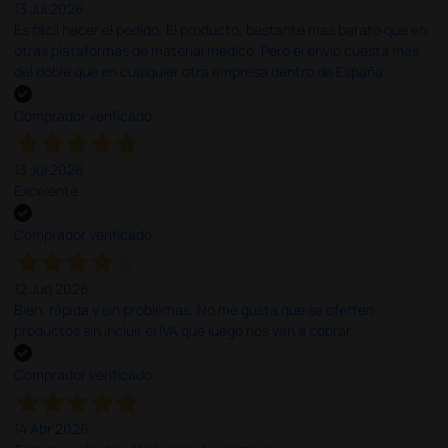
13 Jul 2026
Es fácil hacer el pedido. El producto, bastante mas barato que en
otras plataformas de material médico. Pero el envío cuesta más
del doble que en cualquier otra empresa dentro de España.
Comprador verificado
13 Jul 2026
Excelente
Comprador verificado
12 Jun 2026
Bien, rápida y sin problemas. No me gusta que se oferten
productos sin incluir el IVA que luego nos van a cobrar.
Comprador verificado
14 Abr 2026