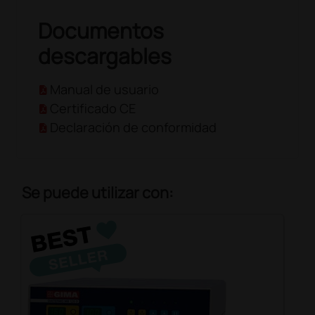
Documentos
descargables
Manual de usuario
Certificado CE
Declaración de conformidad
Se puede utilizar con: