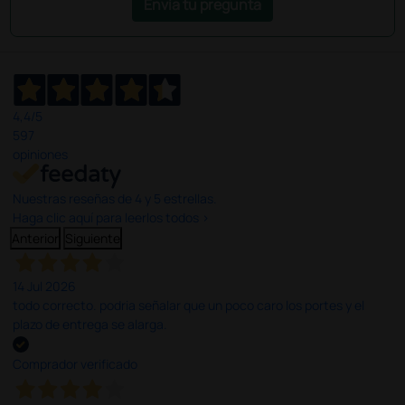
Envía tu pregunta
4,4
/5
597
opiniones
Nuestras reseñas de 4 y 5 estrellas.
Haga clic aquí para leerlos todos >
Anterior
Siguiente
14 Jul 2026
todo correcto. podria señalar que un poco caro los portes y el
plazo de entrega se alarga.
Comprador verificado