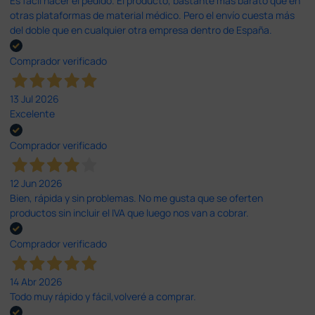
Es fácil hacer el pedido. El producto, bastante mas barato que en
otras plataformas de material médico. Pero el envío cuesta más
del doble que en cualquier otra empresa dentro de España.
Comprador verificado
13 Jul 2026
Excelente
Comprador verificado
12 Jun 2026
Bien, rápida y sin problemas. No me gusta que se oferten
productos sin incluir el IVA que luego nos van a cobrar.
Comprador verificado
14 Abr 2026
Todo muy rápido y fácil,volveré a comprar.