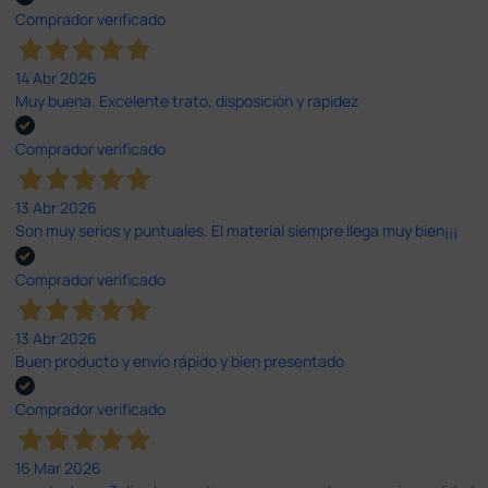
Comprador verificado
14 Abr 2026
Muy buena. Excelente trato, disposición y rapidez
Comprador verificado
13 Abr 2026
Son muy serios y puntuales. El material siempre llega muy bien¡¡¡
Comprador verificado
13 Abr 2026
Buen producto y envío rápido y bien presentado
Comprador verificado
16 Mar 2026