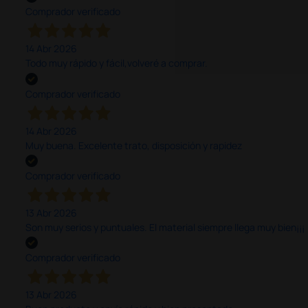
Comprador verificado
14 Abr 2026
Todo muy rápido y fácil,volveré a comprar.
Comprador verificado
14 Abr 2026
Muy buena. Excelente trato, disposición y rapidez
Comprador verificado
13 Abr 2026
Son muy serios y puntuales. El material siempre llega muy bien¡¡¡
Comprador verificado
13 Abr 2026