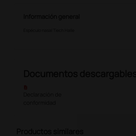
Información general
Espéculo nasal Tiech Halle
Documentos descargable
Declaración de
conformidad
Productos similares