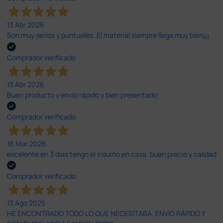
13 Abr 2026
Son muy serios y puntuales. El material siempre llega muy bien¡¡¡
Comprador verificado
13 Abr 2026
Buen producto y envío rápido y bien presentado
Comprador verificado
16 Mar 2026
excelente en 3 días tengo el insumo en casa, buen precio y calidad
Comprador verificado
13 Ago 2025
HE ENCONTRADO TODO LO QUE NECESITABA. ENVÍO RÁPIDO Y