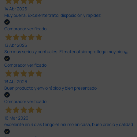
14 Abr 2026
Muy buena. Excelente trato, disposición y rapidez
Comprador verificado
13 Abr 2026
Son muy serios y puntuales. El material siempre llega muy bien¡¡¡
Comprador verificado
13 Abr 2026
Buen producto y envío rápido y bien presentado
Comprador verificado
16 Mar 2026
excelente en 3 días tengo el insumo en casa, buen precio y calidad