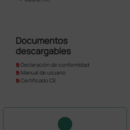
Documentos
descargables
Declaración de conformidad
Manual de usuario
Certificado CE