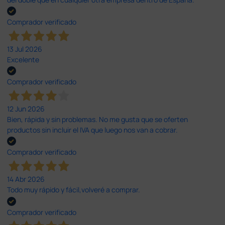
Comprador verificado
13 Jul 2026
Excelente
Comprador verificado
12 Jun 2026
Bien, rápida y sin problemas. No me gusta que se oferten
productos sin incluir el IVA que luego nos van a cobrar.
Comprador verificado
14 Abr 2026
Todo muy rápido y fácil,volveré a comprar.
Comprador verificado