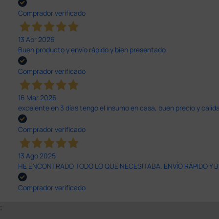
Comprador verificado
13 Abr 2026
Buen producto y envío rápido y bien presentado
Comprador verificado
16 Mar 2026
excelente en 3 días tengo el insumo en casa, buen precio y calid
Comprador verificado
13 Ago 2025
HE ENCONTRADO TODO LO QUE NECESITABA. ENVÍO RÁPIDO Y B
Comprador verificado
;