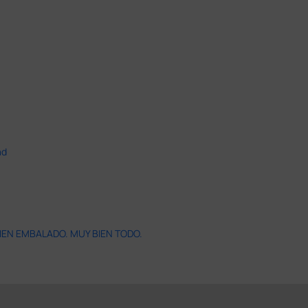
ad
IEN EMBALADO. MUY BIEN TODO.