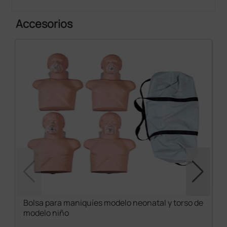
Accesorios
Bolsa para maniquíes modelo neonatal y torso de
modelo niño