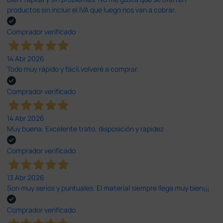
productos sin incluir el IVA que luego nos van a cobrar.
Comprador verificado
14 Abr 2026
Todo muy rápido y fácil,volveré a comprar.
Comprador verificado
14 Abr 2026
Muy buena. Excelente trato, disposición y rapidez
Comprador verificado
13 Abr 2026
Son muy serios y puntuales. El material siempre llega muy bien¡¡¡
Comprador verificado