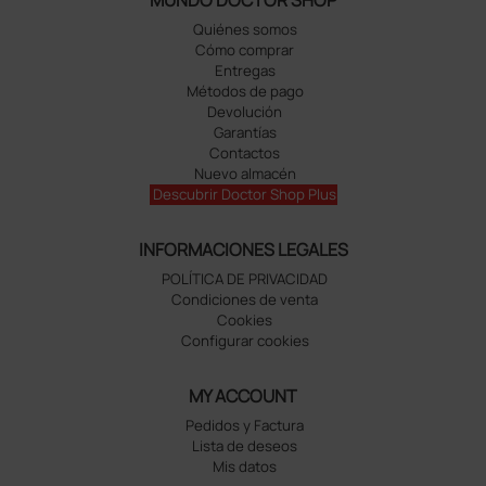
Quiénes somos
Cómo comprar
Entregas
Métodos de pago
Devolución
Garantías
Contactos
Nuevo almacén
Descubrir Doctor Shop Plus
INFORMACIONES LEGALES
POLÍTICA DE PRIVACIDAD
Condiciones de venta
Cookies
Configurar cookies
MY ACCOUNT
Pedidos y Factura
Lista de deseos
Mis datos