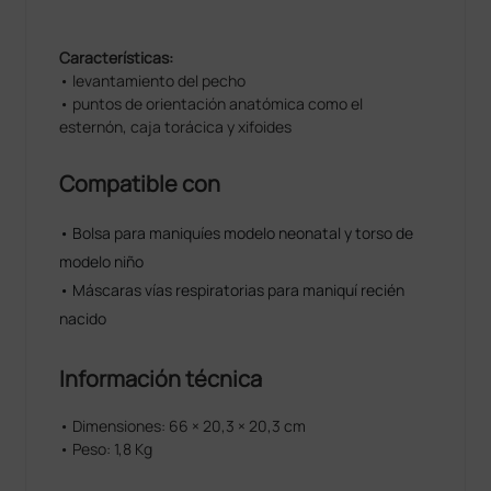
Características:
• levantamiento del pecho
• puntos de orientación anatómica como el
esternón, caja torácica y xifoides
Compatible con
• Bolsa para maniquíes modelo neonatal y torso de
modelo niño
• Máscaras vías respiratorias para maniquí recién
nacido
Información técnica
• Dimensiones: 66 × 20,3 × 20,3 cm
• Peso: 1,8 Kg