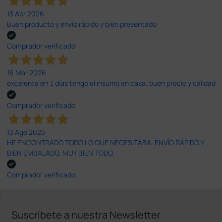
13 Abr 2026
Buen producto y envío rápido y bien presentado
Comprador verificado
16 Mar 2026
excelente en 3 días tengo el insumo en casa, buen precio y calidad
Comprador verificado
13 Ago 2025
HE ENCONTRADO TODO LO QUE NECESITABA. ENVÍO RÁPIDO Y
BIEN EMBALADO. MUY BIEN TODO.
Comprador verificado
;
Suscríbete a nuestra Newsletter