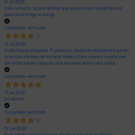
14 Jul 2026
todo correcto. podria señalar que un poco caro los portes y el
plazo de entrega se alarga.
Comprador verificado
13 Jul 2026
Es fácil hacer el pedido. El producto, bastante mas barato que en
otras plataformas de material médico. Pero el envío cuesta más
del doble que en cualquier otra empresa dentro de España.
Comprador verificado
13 Jul 2026
Excelente
Comprador verificado
12 Jun 2026
Bien, rápida y sin problemas. No me gusta que se oferten