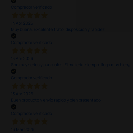
Comprador verificado
14 Abr 2026
Muy buena. Excelente trato, disposición y rapidez
Comprador verificado
13 Abr 2026
Son muy serios y puntuales. El material siempre llega muy bien¡¡¡
Comprador verificado
13 Abr 2026
Buen producto y envío rápido y bien presentado
Comprador verificado
16 Mar 2026