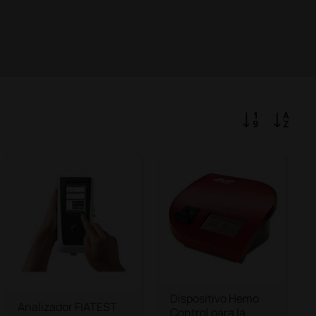
Dispositivo Hemo
Analizador FIATEST
Control para la