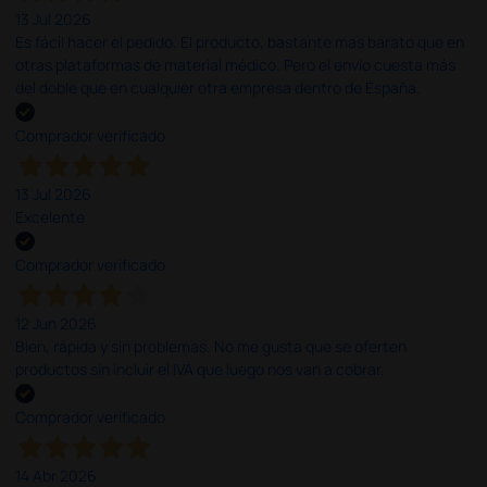
13 Jul 2026
Es fácil hacer el pedido. El producto, bastante mas barato que en
otras plataformas de material médico. Pero el envío cuesta más
del doble que en cualquier otra empresa dentro de España.
Comprador verificado
13 Jul 2026
Excelente
Comprador verificado
12 Jun 2026
Bien, rápida y sin problemas. No me gusta que se oferten
productos sin incluir el IVA que luego nos van a cobrar.
Comprador verificado
14 Abr 2026