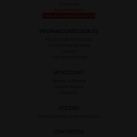
Contactos
Nuevo almacén
Descubrir Doctor Shop Plus
INFORMACIONES LEGALES
POLÍTICA DE PRIVACIDAD
Condiciones de venta
Cookies
Configurar cookies
MY ACCOUNT
Pedidos y Factura
Lista de deseos
Mis datos
UTILIDAD
Pruebas antes, compra despues
CONTACTOS