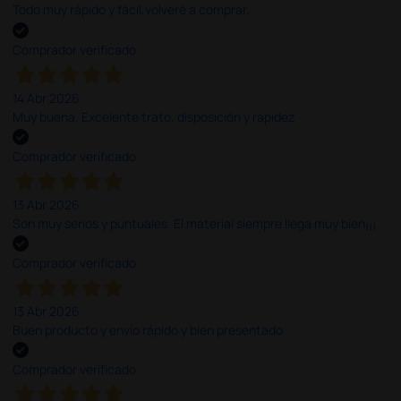
Todo muy rápido y fácil,volveré a comprar.
Comprador verificado
14 Abr 2026
Muy buena. Excelente trato, disposición y rapidez
Comprador verificado
13 Abr 2026
Son muy serios y puntuales. El material siempre llega muy bien¡¡¡
Comprador verificado
13 Abr 2026
Buen producto y envío rápido y bien presentado
Comprador verificado