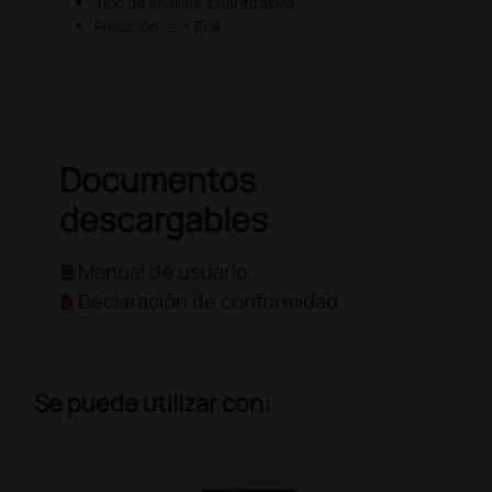
Tipo de análisis: cuantitativo
Precisión: ≤ ± 15%
Documentos
descargables
Manual de usuario
Declaración de conformidad
Se puede utilizar con: