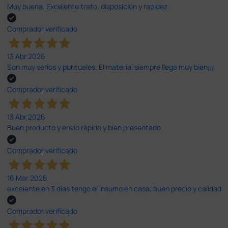
Muy buena. Excelente trato, disposición y rapidez
Comprador verificado
13 Abr 2026
Son muy serios y puntuales. El material siempre llega muy bien¡¡¡
Comprador verificado
13 Abr 2026
Buen producto y envío rápido y bien presentado
Comprador verificado
16 Mar 2026
excelente en 3 días tengo el insumo en casa, buen precio y calidad
Comprador verificado