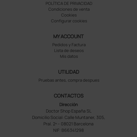
POLÍTICA DE PRIVACIDAD
Condiciones de venta
Cookies
Configurar cookies
MY ACCOUNT
Pedidos y Factura
Lista de deseos
Mis datos
UTILIDAD
Pruebas antes, compra despues
CONTACTOS
Dirección
Doctor Shop España SL
Domicilio Social: Calle Muntaner, 305,
Pral. 2ª – 08021 Barcelona
NIF: B66341298