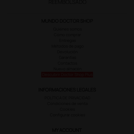
REEMBOLSADO
MUNDO DOCTOR SHOP
Quiénes somos
Cómo comprar
Entregas
Métodos de pago
Devolución
Garantías
Contactos
Nuevo almacén
Descubrir Doctor Shop Plus
INFORMACIONES LEGALES
POLÍTICA DE PRIVACIDAD
Condiciones de venta
Cookies
Configurar cookies
MY ACCOUNT