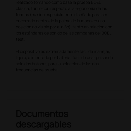
realizado tomando como base la prueba BOEL
clásica, tanto con respecto a la ergonomía de las
formas (ha sido especialmente diseñado para ser
encerrado dentro de la palma de la mano en una
posición no visible por el niño), tanto en relación con
los estándares de sonido de las campanas del BOEL
test.
El dispositivo es extremadamente fácil de manejar,
ligero, alimentado por batería, fácil de usar pulsando
sólo dos botones para la selección de las dos
frecuencias de prueba.
Documentos
descargables