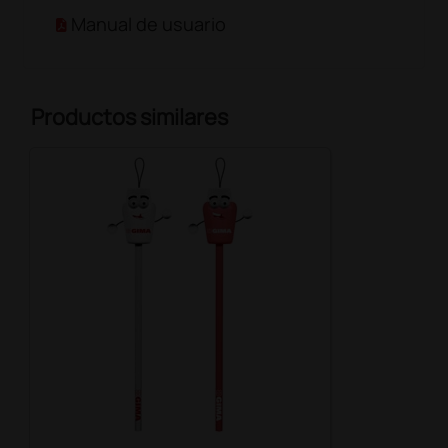
Manual de usuario
Productos similares