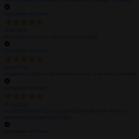
Comprador verificado
13 Abr 2026
Buen producto y envío rápido y bien presentado
Comprador verificado
16 Mar 2026
excelente en 3 días tengo el insumo en casa, buen precio y calidad
Comprador verificado
13 Ago 2025
HE ENCONTRADO TODO LO QUE NECESITABA. ENVÍO RÁPIDO Y
BIEN EMBALADO. MUY BIEN TODO.
Comprador verificado