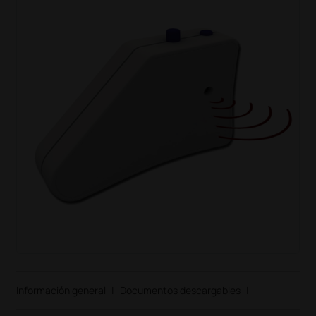
Información general
|
Documentos descargables
|