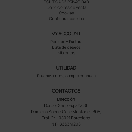
POLÍTICA DE PRIVACIDAD
Condiciones de venta
Cookies
Configurar cookies
MY ACCOUNT
Pedidos y Factura
Lista de deseos
Mis datos
UTILIDAD
Pruebas antes, compra despues
CONTACTOS
Dirección
Doctor Shop España SL
Domicilio Social: Calle Muntaner, 305,
Pral. 2ª – 08021 Barcelona
NIF: B66341298