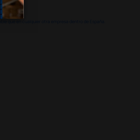
doble que en cualquier otra empresa dentro de España.