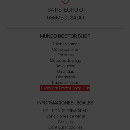
SATISFECHO O
REEMBOLSADO
MUNDO DOCTOR SHOP
Quiénes somos
Cómo comprar
Entregas
Métodos de pago
Devolución
Garantías
Contactos
Nuevo almacén
Descubrir Doctor Shop Plus
INFORMACIONES LEGALES
POLÍTICA DE PRIVACIDAD
Condiciones de venta
Cookies
Configurar cookies