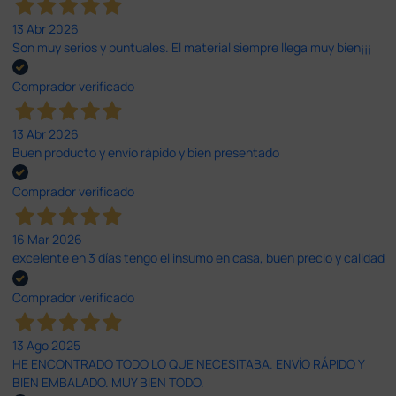
13 Abr 2026
Son muy serios y puntuales. El material siempre llega muy bien¡¡¡
Comprador verificado
13 Abr 2026
Buen producto y envío rápido y bien presentado
Comprador verificado
16 Mar 2026
excelente en 3 días tengo el insumo en casa, buen precio y calidad
Comprador verificado
13 Ago 2025
HE ENCONTRADO TODO LO QUE NECESITABA. ENVÍO RÁPIDO Y
BIEN EMBALADO. MUY BIEN TODO.