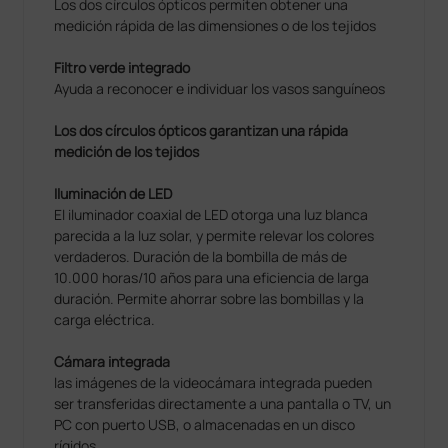
Los dos círculos ópticos permiten obtener una
medición rápida de las dimensiones o de los tejidos
Filtro verde integrado
Ayuda a reconocer e individuar los vasos sanguíneos
Los dos círculos ópticos garantizan una rápida
medición de los tejidos
Iluminación de LED
El iluminador coaxial de LED otorga una luz blanca
parecida a la luz solar, y permite relevar los colores
verdaderos. Duración de la bombilla de más de
10.000 horas/10 años para una eficiencia de larga
duración. Permite ahorrar sobre las bombillas y la
carga eléctrica.
Cámara integrada
las imágenes de la videocámara integrada pueden
ser transferidas directamente a una pantalla o TV, un
PC con puerto USB, o almacenadas en un disco
rígidos.