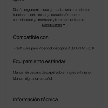
Diseño ergonómico que garantiza una precisión de
funcionamiento de larga duración Producto
suministrado ya montado y listo para utilizarse.
Mostrar más
Compatible con
• Software para Videocolposcopios ALLTION AC-2311
Equipamiento estándar
Manual de usuario de papel sólo en inglés e italiano.
Manual digital en español.
Información técnica