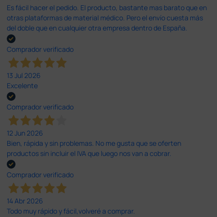
Es fácil hacer el pedido. El producto, bastante mas barato que en
otras plataformas de material médico. Pero el envío cuesta más
del doble que en cualquier otra empresa dentro de España.
Comprador verificado
13 Jul 2026
Excelente
Comprador verificado
12 Jun 2026
Bien, rápida y sin problemas. No me gusta que se oferten
productos sin incluir el IVA que luego nos van a cobrar.
Comprador verificado
14 Abr 2026
Todo muy rápido y fácil,volveré a comprar.