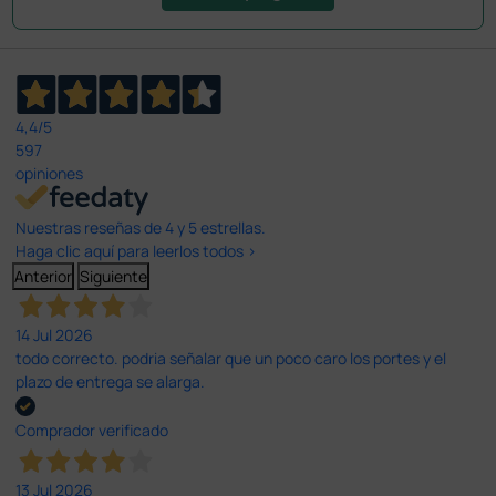
4,4
/5
597
opiniones
Nuestras reseñas de 4 y 5 estrellas.
Haga clic aquí para leerlos todos >
Anterior
Siguiente
14 Jul 2026
todo correcto. podria señalar que un poco caro los portes y el
plazo de entrega se alarga.
Comprador verificado
13 Jul 2026