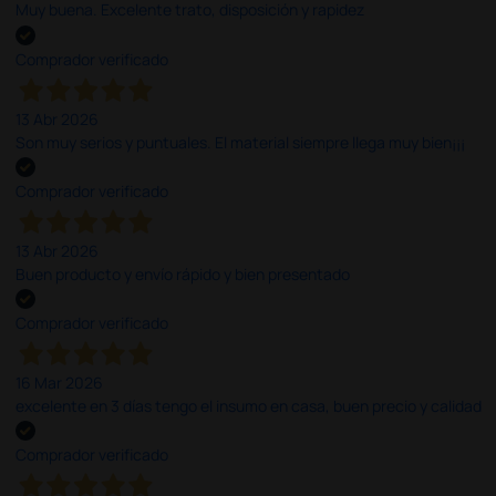
Muy buena. Excelente trato, disposición y rapidez
Comprador verificado
13 Abr 2026
Son muy serios y puntuales. El material siempre llega muy bien¡¡¡
Comprador verificado
13 Abr 2026
Buen producto y envío rápido y bien presentado
Comprador verificado
16 Mar 2026
excelente en 3 días tengo el insumo en casa, buen precio y calidad
Comprador verificado