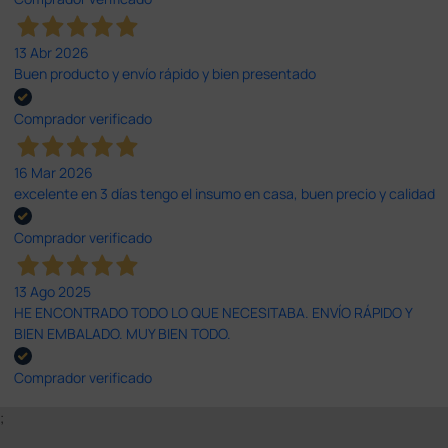
13 Abr 2026
Buen producto y envío rápido y bien presentado
Comprador verificado
16 Mar 2026
excelente en 3 días tengo el insumo en casa, buen precio y calidad
Comprador verificado
13 Ago 2025
HE ENCONTRADO TODO LO QUE NECESITABA. ENVÍO RÁPIDO Y
BIEN EMBALADO. MUY BIEN TODO.
Comprador verificado
;