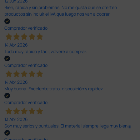
12 Jun 2026
Bien, rápida y sin problemas. No me gusta que se oferten
productos sin incluir el IVA que luego nos van a cobrar.
Comprador verificado
14 Abr 2026
Todo muy rápido y fácil,volveré a comprar.
Comprador verificado
14 Abr 2026
Muy buena. Excelente trato, disposición y rapidez
Comprador verificado
13 Abr 2026
Son muy serios y puntuales. El material siempre llega muy bien¡¡¡
Comprador verificado