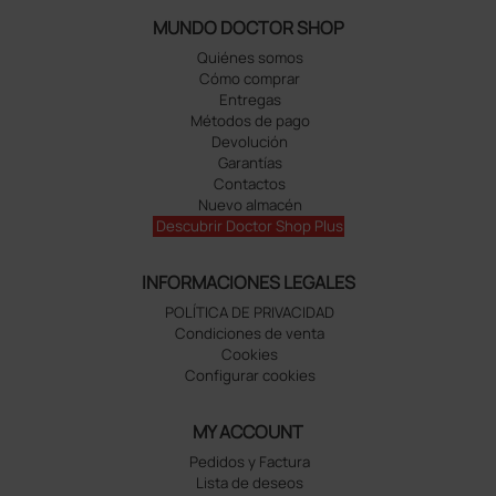
MUNDO DOCTOR SHOP
Quiénes somos
Cómo comprar
Entregas
Métodos de pago
Devolución
Garantías
Contactos
Nuevo almacén
Descubrir Doctor Shop Plus
INFORMACIONES LEGALES
POLÍTICA DE PRIVACIDAD
Condiciones de venta
Cookies
Configurar cookies
MY ACCOUNT
Pedidos y Factura
Lista de deseos