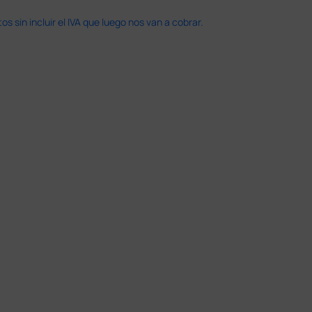
 sin incluir el IVA que luego nos van a cobrar.