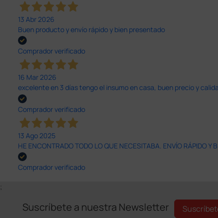
13 Abr 2026
Buen producto y envío rápido y bien presentado
Comprador verificado
16 Mar 2026
excelente en 3 días tengo el insumo en casa, buen precio y calid
Comprador verificado
13 Ago 2025
HE ENCONTRADO TODO LO QUE NECESITABA. ENVÍO RÁPIDO Y B
Comprador verificado
;
Suscríbete a nuestra Newsletter
Suscríbet