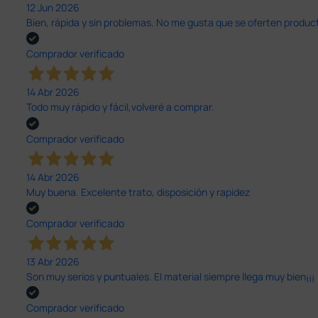
12 Jun 2026
Bien, rápida y sin problemas. No me gusta que se oferten productos
Comprador verificado
14 Abr 2026
Todo muy rápido y fácil,volveré a comprar.
Comprador verificado
14 Abr 2026
Muy buena. Excelente trato, disposición y rapidez
Comprador verificado
13 Abr 2026
Son muy serios y puntuales. El material siempre llega muy bien¡¡¡
Comprador verificado