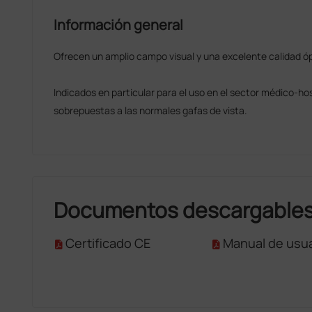
Información general
Ofrecen un amplio campo visual y una excelente calidad óp
Indicados en particular para el uso en el sector médico-ho
sobrepuestas a las normales gafas de vista.
Documentos descargable
Certificado CE
Manual de usua