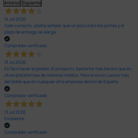
Anterior
Siguiente
14 Jul 2026
todo correcto. podria señalar que un poco caro los portes y el
plazo de entrega se alarga.
Comprador verificado
13 Jul 2026
Es fácil hacer el pedido. El producto, bastante mas barato que en
otras plataformas de material médico. Pero el envío cuesta más
del doble que en cualquier otra empresa dentro de España.
Comprador verificado
13 Jul 2026
Excelente
Comprador verificado