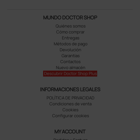
MUNDO DOCTOR SHOP
Quiénes somos
Cómo comprar
Entregas
Métodos de pago
Devolución
Garantías
Contactos
Nuevo almacén
Descubrir Doctor Shop Plus
INFORMACIONES LEGALES
POLÍTICA DE PRIVACIDAD
Condiciones de venta
Cookies
Configurar cookies
MY ACCOUNT