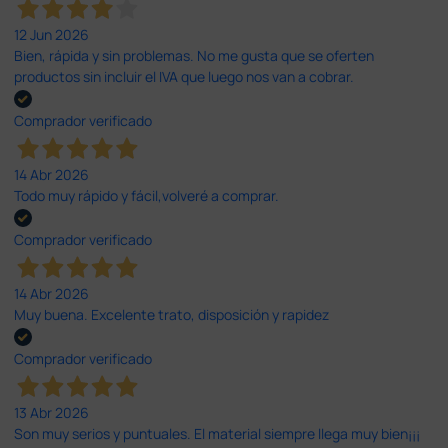
12 Jun 2026
Bien, rápida y sin problemas. No me gusta que se oferten
productos sin incluir el IVA que luego nos van a cobrar.
Comprador verificado
14 Abr 2026
Todo muy rápido y fácil,volveré a comprar.
Comprador verificado
14 Abr 2026
Muy buena. Excelente trato, disposición y rapidez
Comprador verificado
13 Abr 2026
Son muy serios y puntuales. El material siempre llega muy bien¡¡¡