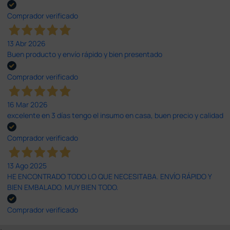
Comprador verificado
13 Abr 2026
Buen producto y envío rápido y bien presentado
Comprador verificado
16 Mar 2026
excelente en 3 días tengo el insumo en casa, buen precio y calidad
Comprador verificado
13 Ago 2025
HE ENCONTRADO TODO LO QUE NECESITABA. ENVÍO RÁPIDO Y
BIEN EMBALADO. MUY BIEN TODO.
Comprador verificado