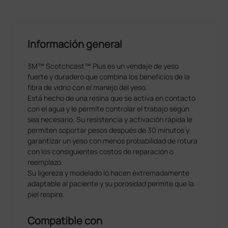
Información general
3M™ Scotchcast™ Plus es un vendaje de yeso
fuerte y duradero que combina los beneficios de la
fibra de vidrio con el manejo del yeso.
Está hecho de una resina que se activa en contacto
con el agua y le permite controlar el trabajo según
sea necesario. Su resistencia y activación rápida le
permiten soportar pesos después de 30 minutos y
garantizar un yeso con menos probabilidad de rotura
con los consiguientes costos de reparación o
reemplazo.
Su ligereza y modelado lo hacen extremadamente
adaptable al paciente y su porosidad permite que la
piel respire.
Compatible con