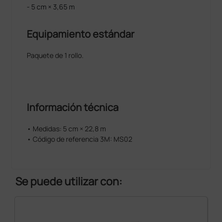
- 5 cm × 3,65 m
Equipamiento estándar
Paquete de 1 rollo.
Información técnica
• Medidas: 5 cm × 22,8 m
• Código de referencia 3M: MS02
Se puede utilizar con: