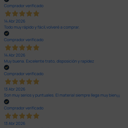
Comprador verificado
14 Abr 2026
Todo muy rápido y fácil,volveré a comprar.
Comprador verificado
14 Abr 2026
Muy buena. Excelente trato, disposición y rapidez
Comprador verificado
13 Abr 2026
Son muy serios y puntuales. El material siempre llega muy bien¡¡¡
Comprador verificado
13 Abr 2026