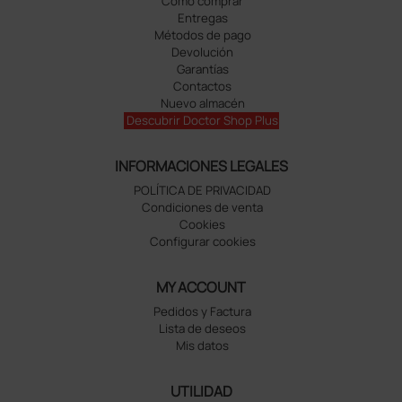
Cómo comprar
Entregas
Métodos de pago
Devolución
Garantías
Contactos
Nuevo almacén
Descubrir Doctor Shop Plus
INFORMACIONES LEGALES
POLÍTICA DE PRIVACIDAD
Condiciones de venta
Cookies
Configurar cookies
MY ACCOUNT
Pedidos y Factura
Lista de deseos
Mis datos
UTILIDAD