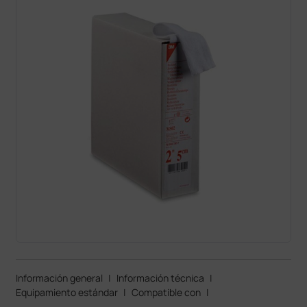
Información general
|
Información técnica
|
Equipamiento estándar
|
Compatible con
|