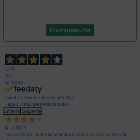
Envía tu pregunta
4,4
/5
597
opiniones
Nuestras reseñas de 4 y 5 estrellas.
Haga clic aquí para leerlos todos >
Anterior
Siguiente
14 Jul 2026
todo correcto. podria señalar que un poco caro los portes y el