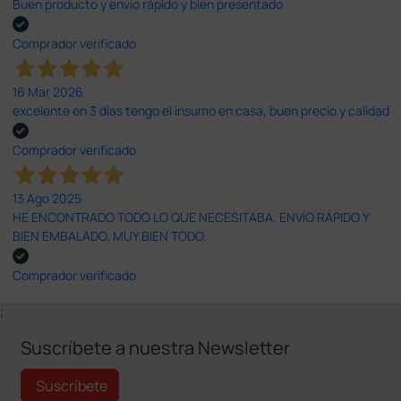
Buen producto y envío rápido y bien presentado
Comprador verificado
16 Mar 2026
excelente en 3 días tengo el insumo en casa, buen precio y calidad
Comprador verificado
13 Ago 2025
HE ENCONTRADO TODO LO QUE NECESITABA. ENVÍO RÁPIDO Y
BIEN EMBALADO. MUY BIEN TODO.
Comprador verificado
;
Suscríbete a nuestra Newsletter
Suscríbete