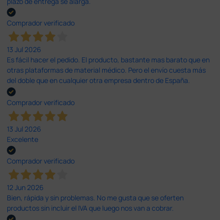
plazo de entrega se alarga.
Comprador verificado
13 Jul 2026
Es fácil hacer el pedido. El producto, bastante mas barato que en
otras plataformas de material médico. Pero el envío cuesta más
del doble que en cualquier otra empresa dentro de España.
Comprador verificado
13 Jul 2026
Excelente
Comprador verificado
12 Jun 2026
Bien, rápida y sin problemas. No me gusta que se oferten
productos sin incluir el IVA que luego nos van a cobrar.