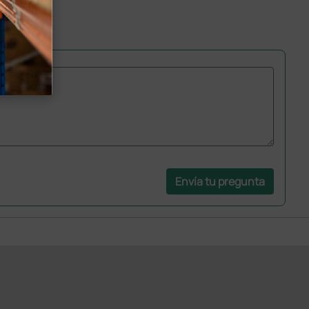
Envía tu pregunta