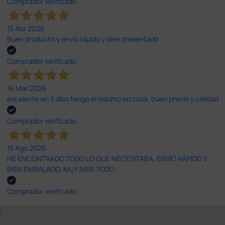
Comprador verificado
13 Abr 2026
Buen producto y envío rápido y bien presentado
Comprador verificado
16 Mar 2026
excelente en 3 días tengo el insumo en casa, buen precio y calidad
Comprador verificado
13 Ago 2025
HE ENCONTRADO TODO LO QUE NECESITABA. ENVÍO RÁPIDO Y
BIEN EMBALADO. MUY BIEN TODO.
Comprador verificado
;