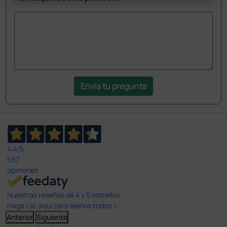
Envía tu pregunta
4,4
/5
597
opiniones
Nuestras reseñas de 4 y 5 estrellas.
Haga clic aquí para leerlos todos >
Anterior
Siguiente