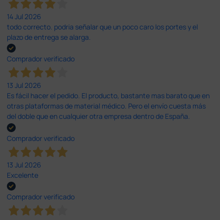
14 Jul 2026
todo correcto. podria señalar que un poco caro los portes y el
plazo de entrega se alarga.
Comprador verificado
13 Jul 2026
Es fácil hacer el pedido. El producto, bastante mas barato que en
otras plataformas de material médico. Pero el envío cuesta más
del doble que en cualquier otra empresa dentro de España.
Comprador verificado
13 Jul 2026
Excelente
Comprador verificado