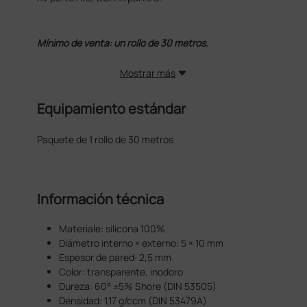
Mínimo de venta: un rollo de 30 metros.
Mostrar más
Equipamiento estándar
Paquete de 1 rollo de 30 metros
Información técnica
Materiale: silicona 100%
Diámetro interno × externo: 5 × 10 mm
Espesor de pared: 2,5 mm
Color: transparente, inodoro
Dureza: 60° ±5% Shore (DIN 53505)
Densidad: 1,17 g/ccm (DIN 53479A)