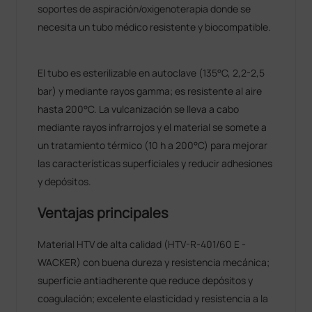
soportes de aspiración/oxigenoterapia donde se
necesita un tubo médico resistente y biocompatible.
El tubo es esterilizable en autoclave (135°C, 2,2-2,5
bar) y mediante rayos gamma; es resistente al aire
hasta 200°C. La vulcanización se lleva a cabo
mediante rayos infrarrojos y el material se somete a
un tratamiento térmico (10 h a 200°C) para mejorar
las características superficiales y reducir adhesiones
y depósitos.
Ventajas principales
Material HTV de alta calidad (HTV-R-401/60 E -
WACKER) con buena dureza y resistencia mecánica;
superficie antiadherente que reduce depósitos y
coagulación; excelente elasticidad y resistencia a la