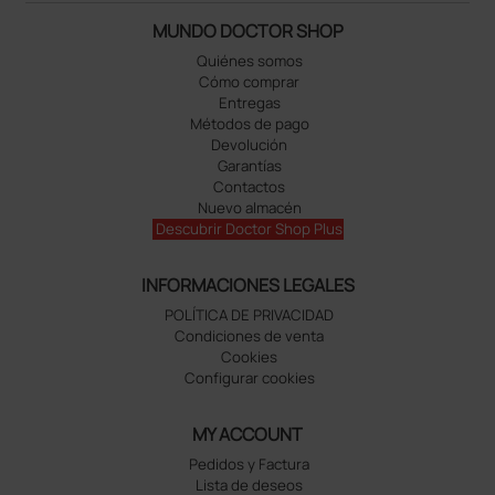
MUNDO DOCTOR SHOP
Quiénes somos
Cómo comprar
Entregas
Métodos de pago
Devolución
Garantías
Contactos
Nuevo almacén
Descubrir Doctor Shop Plus
INFORMACIONES LEGALES
POLÍTICA DE PRIVACIDAD
Condiciones de venta
Cookies
Configurar cookies
MY ACCOUNT
Pedidos y Factura
Lista de deseos