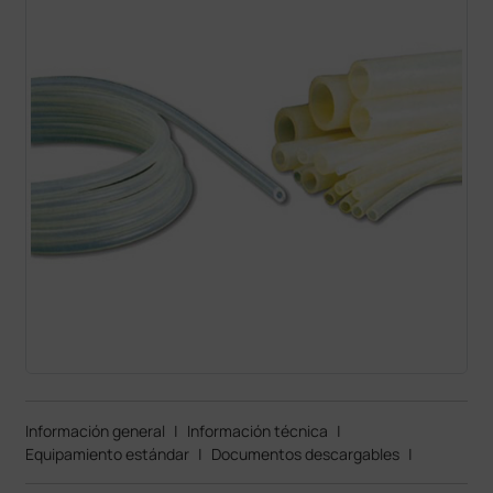
Información general
|
Información técnica
|
Equipamiento estándar
|
Documentos descargables
|