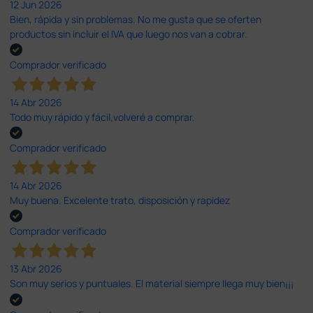
12 Jun 2026
Bien, rápida y sin problemas. No me gusta que se oferten
productos sin incluir el IVA que luego nos van a cobrar.
Comprador verificado
14 Abr 2026
Todo muy rápido y fácil,volveré a comprar.
Comprador verificado
14 Abr 2026
Muy buena. Excelente trato, disposición y rapidez
Comprador verificado
13 Abr 2026
Son muy serios y puntuales. El material siempre llega muy bien¡¡¡