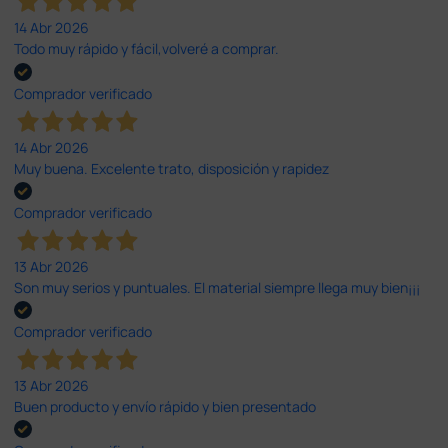
14 Abr 2026
Todo muy rápido y fácil,volveré a comprar.
Comprador verificado
14 Abr 2026
Muy buena. Excelente trato, disposición y rapidez
Comprador verificado
13 Abr 2026
Son muy serios y puntuales. El material siempre llega muy bien¡¡¡
Comprador verificado
13 Abr 2026
Buen producto y envío rápido y bien presentado