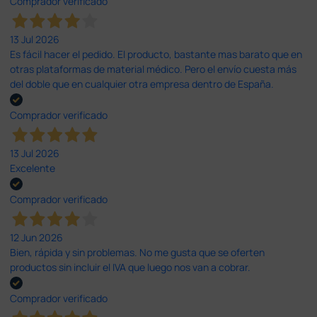
Comprador verificado
13 Jul 2026
Es fácil hacer el pedido. El producto, bastante mas barato que en
otras plataformas de material médico. Pero el envío cuesta más
del doble que en cualquier otra empresa dentro de España.
Comprador verificado
13 Jul 2026
Excelente
Comprador verificado
12 Jun 2026
Bien, rápida y sin problemas. No me gusta que se oferten
productos sin incluir el IVA que luego nos van a cobrar.
Comprador verificado