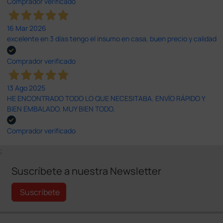
Comprador verificado
16 Mar 2026
excelente en 3 días tengo el insumo en casa, buen precio y calidad
Comprador verificado
13 Ago 2025
HE ENCONTRADO TODO LO QUE NECESITABA. ENVÍO RÁPIDO Y
BIEN EMBALADO. MUY BIEN TODO.
Comprador verificado
;
Suscríbete a nuestra Newsletter
Suscríbete