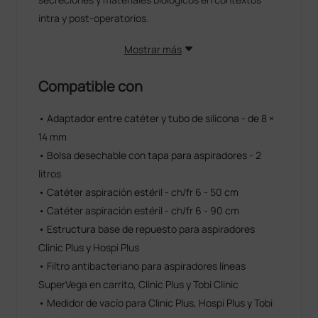
intra y post-operatorios.
Mostrar más
Compatible con
• Adaptador entre catéter y tubo de silicona - de 8 ×
14 mm
• Bolsa desechable con tapa para aspiradores - 2
litros
• Catéter aspiración estéril - ch/fr 6 - 50 cm
• Catéter aspiración estéril - ch/fr 6 - 90 cm
• Estructura base de repuesto para aspiradores
Clinic Plus y Hospi Plus
• Filtro antibacteriano para aspiradores líneas
SuperVega en carrito, Clinic Plus y Tobi Clinic
• Medidor de vacío para Clinic Plus, Hospi Plus y Tobi