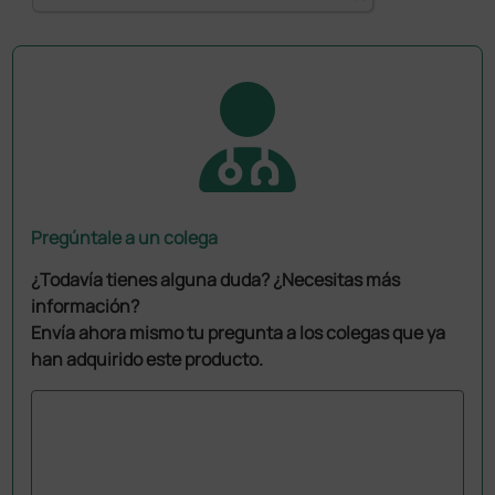
Pregúntale a un colega
¿Todavía tienes alguna duda? ¿Necesitas más
información?
Envía ahora mismo tu pregunta a los colegas que ya
han adquirido este producto.