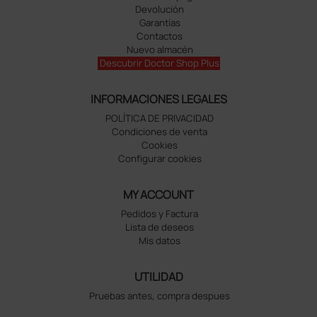
Devolución
Garantías
Contactos
Nuevo almacén
Descubrir Doctor Shop Plus
INFORMACIONES LEGALES
POLÍTICA DE PRIVACIDAD
Condiciones de venta
Cookies
Configurar cookies
MY ACCOUNT
Pedidos y Factura
Lista de deseos
Mis datos
UTILIDAD
Pruebas antes, compra despues