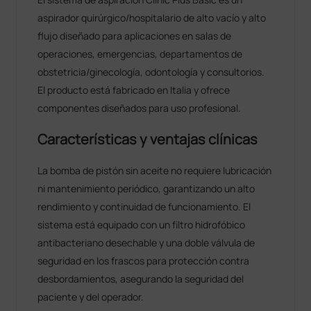
aspirador quirúrgico/hospitalario de alto vacío y alto
flujo diseñado para aplicaciones en salas de
operaciones, emergencias, departamentos de
obstetricia/ginecología, odontología y consultorios.
El producto está fabricado en Italia y ofrece
componentes diseñados para uso profesional.
Características y ventajas clínicas
La bomba de pistón sin aceite no requiere lubricación
ni mantenimiento periódico, garantizando un alto
rendimiento y continuidad de funcionamiento. El
sistema está equipado con un filtro hidrofóbico
antibacteriano desechable y una doble válvula de
seguridad en los frascos para protección contra
desbordamientos, asegurando la seguridad del
paciente y del operador.