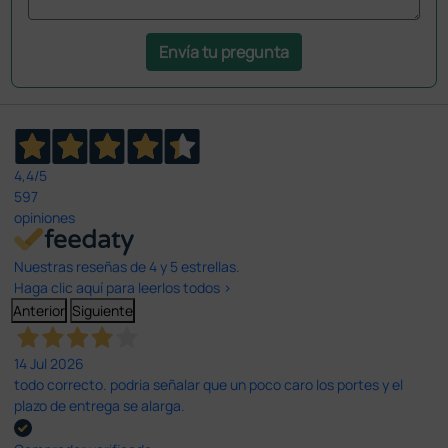
Envía tu pregunta
4,4
/5
597
opiniones
Nuestras reseñas de 4 y 5 estrellas.
Haga clic aquí para leerlos todos >
Anterior
Siguiente
14 Jul 2026
todo correcto. podria señalar que un poco caro los portes y el
plazo de entrega se alarga.