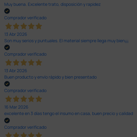
Muy buena. Excelente trato, disposición y rapidez
Comprador verificado
13 Abr 2026
Son muy serios y puntuales. El material siempre llega muy bien¡¡¡
Comprador verificado
13 Abr 2026
Buen producto y envío rápido y bien presentado
Comprador verificado
16 Mar 2026
excelente en 3 días tengo el insumo en casa, buen precio y calidad
Comprador verificado