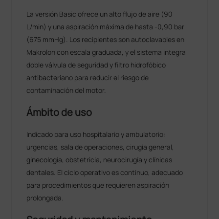
La versión Basic ofrece un alto flujo de aire (90
L/min) y una aspiración máxima de hasta -0,90 bar
(675 mmHg). Los recipientes son autoclavables en
Makrolon con escala graduada, y el sistema integra
doble válvula de seguridad y filtro hidrofóbico
antibacteriano para reducir el riesgo de
contaminación del motor.
Ámbito de uso
Indicado para uso hospitalario y ambulatorio:
urgencias, sala de operaciones, cirugía general,
ginecología, obstetricia, neurocirugía y clínicas
dentales. El ciclo operativo es continuo, adecuado
para procedimientos que requieren aspiración
prolongada.