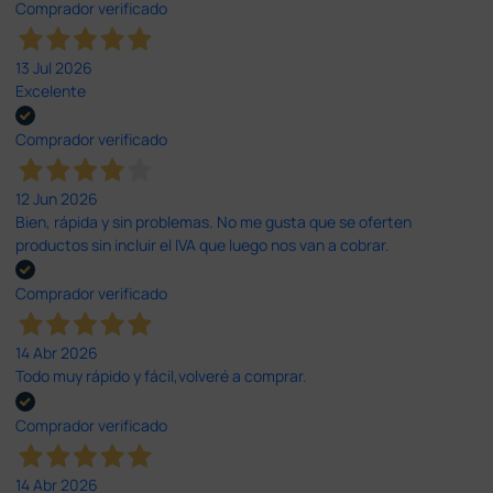
Comprador verificado
13 Jul 2026
Excelente
Comprador verificado
12 Jun 2026
Bien, rápida y sin problemas. No me gusta que se oferten
productos sin incluir el IVA que luego nos van a cobrar.
Comprador verificado
14 Abr 2026
Todo muy rápido y fácil,volveré a comprar.
Comprador verificado
14 Abr 2026