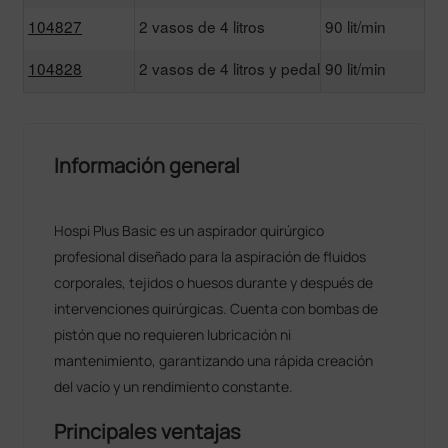
104827
2 vasos de 4 litros
90 lit/min
104828
2 vasos de 4 litros y pedal
90 lit/min
Información general
Hospi Plus Basic es un aspirador quirúrgico
profesional diseñado para la aspiración de fluidos
corporales, tejidos o huesos durante y después de
intervenciones quirúrgicas. Cuenta con bombas de
pistón que no requieren lubricación ni
mantenimiento, garantizando una rápida creación
del vacío y un rendimiento constante.
Principales ventajas