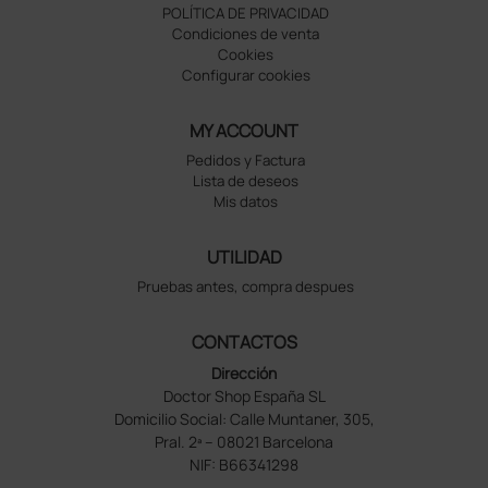
POLÍTICA DE PRIVACIDAD
Condiciones de venta
Cookies
Configurar cookies
MY ACCOUNT
Pedidos y Factura
Lista de deseos
Mis datos
UTILIDAD
Pruebas antes, compra despues
CONTACTOS
Dirección
Doctor Shop España SL
Domicilio Social: Calle Muntaner, 305,
Pral. 2ª – 08021 Barcelona
NIF: B66341298