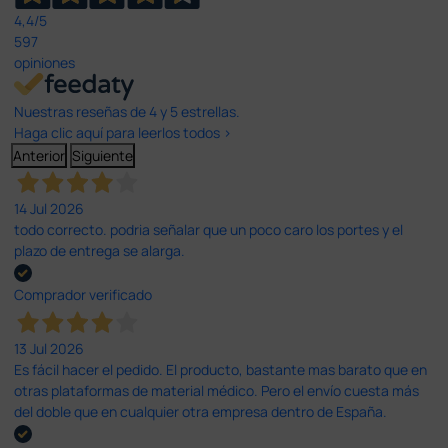
4,4
/5
597
opiniones
Nuestras reseñas de 4 y 5 estrellas.
Haga clic aquí para leerlos todos >
Anterior
Siguiente
14 Jul 2026
todo correcto. podria señalar que un poco caro los portes y el
plazo de entrega se alarga.
Comprador verificado
13 Jul 2026
Es fácil hacer el pedido. El producto, bastante mas barato que en
otras plataformas de material médico. Pero el envío cuesta más
del doble que en cualquier otra empresa dentro de España.