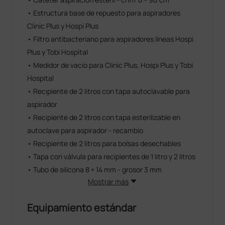
• Estructura base de repuesto para aspiradores
Clinic Plus y Hospi Plus
• Filtro antibacteriano para aspiradores líneas Hospi
Plus y Tobi Hospital
• Medidor de vacío para Clinic Plus, Hospi Plus y Tobi
Hospital
• Recipiente de 2 litros con tapa autoclavable para
aspirador
• Recipiente de 2 litros con tapa esterilizable en
autoclave para aspirador - recambio
• Recipiente de 2 litros para bolsas desechables
• Tapa con válvula para recipientes de 1 litro y 2 litros
• Tubo de silicona 8 × 14 mm - grosor 3 mm
Mostrar más
Equipamiento estándar