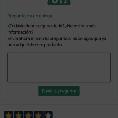
Pregúntale a un colega
¿Todavía tienes alguna duda? ¿Necesitas más
información?
Envía ahora mismo tu pregunta a los colegas que ya
han adquirido este producto.
Envía tu pregunta