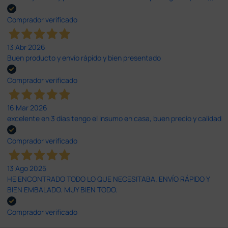
Comprador verificado
13 Abr 2026
Buen producto y envío rápido y bien presentado
Comprador verificado
16 Mar 2026
excelente en 3 días tengo el insumo en casa, buen precio y calidad
Comprador verificado
13 Ago 2025
HE ENCONTRADO TODO LO QUE NECESITABA. ENVÍO RÁPIDO Y
BIEN EMBALADO. MUY BIEN TODO.
Comprador verificado