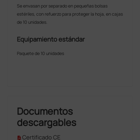
Se envasan por separado en pequeñas bolsas
estériles, con refuerzo para proteger la hoja, en cajas
de 10 unidades.
Equipamiento estándar
Paquete de 10 unidades
Documentos
descargables
Certificado CE