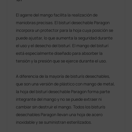
El agarre del mango facilita la realización de
maniobras precisas. El bisturí desechable Paragon
incorpora un protector para la hoja cuya posición se
puede ajustar, lo que aumenta la seguridad durante
el uso y el desecho del bisturí. El mango del bisturí
está especialmente diseñado para absorber la
tensión y la presión que se ejerce durante el uso.
A diferencia de la mayoría de bisturís desechables,
que son una versión de plástico con mango de metal,
la hoja del bisturí desechable Paragon forma parte
integrante del mango y no se puede extraer ni
cambiar sin destruir el mango. Todos los bisturís
desechables Paragon llevan una hoja de acero
inoxidable y se suministran esterilizados.