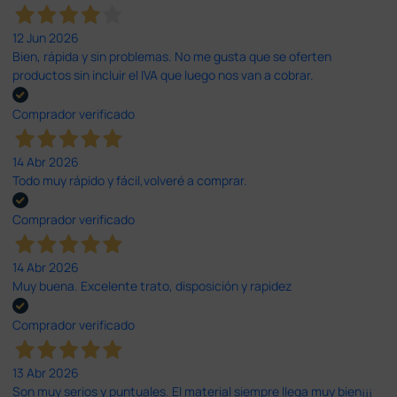
12 Jun 2026
Bien, rápida y sin problemas. No me gusta que se oferten
productos sin incluir el IVA que luego nos van a cobrar.
Comprador verificado
14 Abr 2026
Todo muy rápido y fácil,volveré a comprar.
Comprador verificado
14 Abr 2026
Muy buena. Excelente trato, disposición y rapidez
Comprador verificado
13 Abr 2026
Son muy serios y puntuales. El material siempre llega muy bien¡¡¡