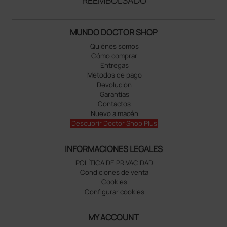
REEMBOLSADO
MUNDO DOCTOR SHOP
Quiénes somos
Cómo comprar
Entregas
Métodos de pago
Devolución
Garantías
Contactos
Nuevo almacén
Descubrir Doctor Shop Plus
INFORMACIONES LEGALES
POLÍTICA DE PRIVACIDAD
Condiciones de venta
Cookies
Configurar cookies
MY ACCOUNT