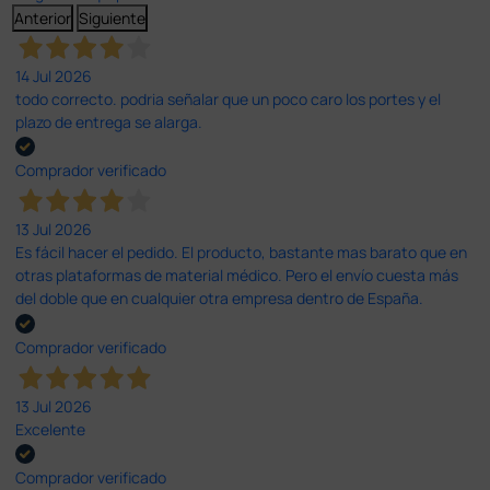
Anterior
Siguiente
14 Jul 2026
todo correcto. podria señalar que un poco caro los portes y el
plazo de entrega se alarga.
Comprador verificado
13 Jul 2026
Es fácil hacer el pedido. El producto, bastante mas barato que en
otras plataformas de material médico. Pero el envío cuesta más
del doble que en cualquier otra empresa dentro de España.
Comprador verificado
13 Jul 2026
Excelente
Comprador verificado