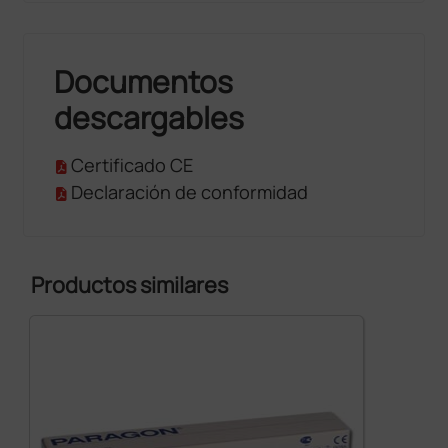
Documentos
descargables
Certificado CE
Declaración de conformidad
Productos similares