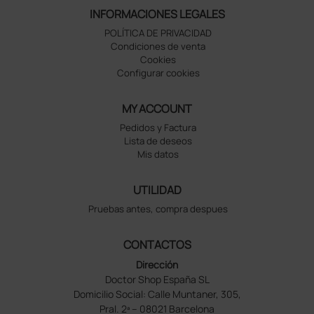
INFORMACIONES LEGALES
POLÍTICA DE PRIVACIDAD
Condiciones de venta
Cookies
Configurar cookies
MY ACCOUNT
Pedidos y Factura
Lista de deseos
Mis datos
UTILIDAD
Pruebas antes, compra despues
CONTACTOS
Dirección
Doctor Shop España SL
Domicilio Social: Calle Muntaner, 305,
Pral. 2ª – 08021 Barcelona