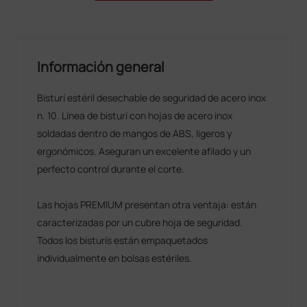
Información general
Bisturí estéril desechable de seguridad de acero inox
n. 10. Línea de bisturí con hojas de acero inox
soldadas dentro de mangos de ABS, ligeros y
ergonómicos. Aseguran un excelente afilado y un
perfecto control durante el corte.
Las hojas PREMIUM presentan otra ventaja: están
caracterizadas por un cubre hoja de seguridad.
Todos los bisturís están empaquetados
individualmente en bolsas estériles.