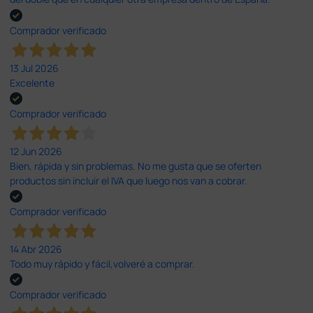
Comprador verificado
13 Jul 2026
Excelente
Comprador verificado
12 Jun 2026
Bien, rápida y sin problemas. No me gusta que se oferten
productos sin incluir el IVA que luego nos van a cobrar.
Comprador verificado
14 Abr 2026
Todo muy rápido y fácil,volveré a comprar.
Comprador verificado