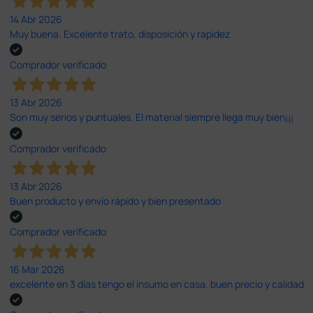
14 Abr 2026
Muy buena. Excelente trato, disposición y rapidez
Comprador verificado
13 Abr 2026
Son muy serios y puntuales. El material siempre llega muy bien¡¡¡
Comprador verificado
13 Abr 2026
Buen producto y envío rápido y bien presentado
Comprador verificado
16 Mar 2026
excelente en 3 días tengo el insumo en casa, buen precio y calidad