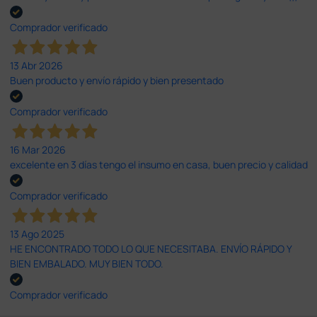
Comprador verificado
13 Abr 2026
Buen producto y envío rápido y bien presentado
Comprador verificado
16 Mar 2026
excelente en 3 días tengo el insumo en casa, buen precio y calidad
Comprador verificado
13 Ago 2025
HE ENCONTRADO TODO LO QUE NECESITABA. ENVÍO RÁPIDO Y
BIEN EMBALADO. MUY BIEN TODO.
Comprador verificado