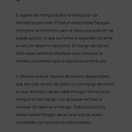
El agarre del mango facilita la realización de
maniobras precisas. El bisturí desechable Paragon
incorpora un protector para la hoja cuya posición se
puede ajustar, lo que aumenta la seguridad durante
el uso y el desecho del bisturí. El mango del bisturí
está especialmente diseñado para absorber la
tensión y la presión que se ejerce durante el uso.
A diferencia de la mayoría de bisturís desechables,
que son una versión de plástico con mango de metal,
la hoja del bisturí desechable Paragon forma parte
integrante del mango y no se puede extraer ni
cambiar sin destruir el mango. Todos los bisturís
desechables Paragon llevan una hoja de acero
inoxidable y se suministran esterilizados.