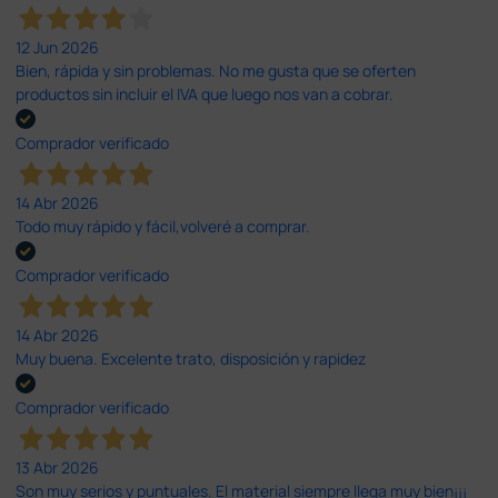
12 Jun 2026
Bien, rápida y sin problemas. No me gusta que se oferten
productos sin incluir el IVA que luego nos van a cobrar.
Comprador verificado
14 Abr 2026
Todo muy rápido y fácil,volveré a comprar.
Comprador verificado
14 Abr 2026
Muy buena. Excelente trato, disposición y rapidez
Comprador verificado
13 Abr 2026
Son muy serios y puntuales. El material siempre llega muy bien¡¡¡