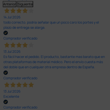
Anterior
Siguiente
14 Jul 2026
todo correcto. podria señalar que un poco caro los portes y el
plazo de entrega se alarga.
Comprador verificado
13 Jul 2026
Es fácil hacer el pedido. El producto, bastante mas barato que en
otras plataformas de material médico. Pero el envío cuesta más
del doble que en cualquier otra empresa dentro de España.
Comprador verificado
13 Jul 2026
Excelente
Comprador verificado