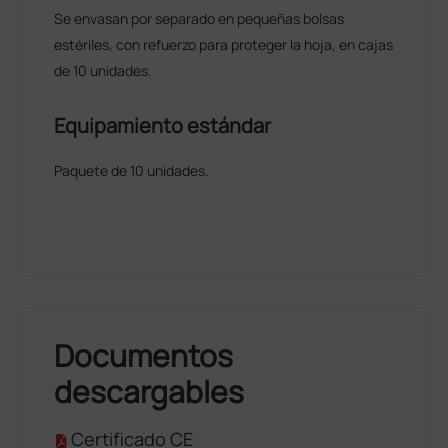
Se envasan por separado en pequeñas bolsas
estériles, con refuerzo para proteger la hoja, en cajas
de 10 unidades.
Equipamiento estándar
Paquete de 10 unidades.
Documentos
descargables
Certificado CE