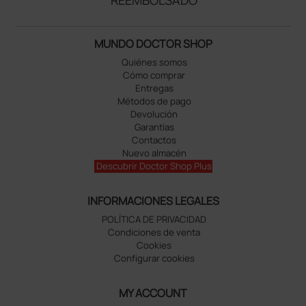
REEMBOLSADO
MUNDO DOCTOR SHOP
Quiénes somos
Cómo comprar
Entregas
Métodos de pago
Devolución
Garantías
Contactos
Nuevo almacén
Descubrir Doctor Shop Plus
INFORMACIONES LEGALES
POLÍTICA DE PRIVACIDAD
Condiciones de venta
Cookies
Configurar cookies
MY ACCOUNT