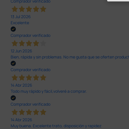
Comprador verificado
13 Jul 2026
Excelente
Comprador verificado
12 Jun 2026
Bien, rápida y sin problemas. No me gusta que se oferten productos
Comprador verificado
14 Abr 2026
Todo muy rápido y fácil,volveré a comprar.
Comprador verificado
14 Abr 2026
Muy buena. Excelente trato, disposición y rapidez