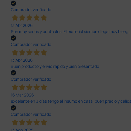
Comprador verificado
13 Abr 2026
Son muy serios y puntuales. El material siempre llega muy bien¡¡¡
Comprador verificado
13 Abr 2026
Buen producto y envío rápido y bien presentado
Comprador verificado
16 Mar 2026
excelente en 3 días tengo el insumo en casa, buen precio y calid
Comprador verificado
13 Ago 2025