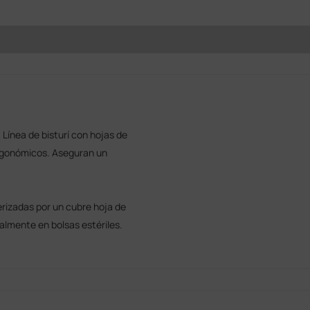
 Línea de bisturí con hojas de
ergonómicos. Aseguran un
rizadas por un cubre hoja de
almente en bolsas estériles.