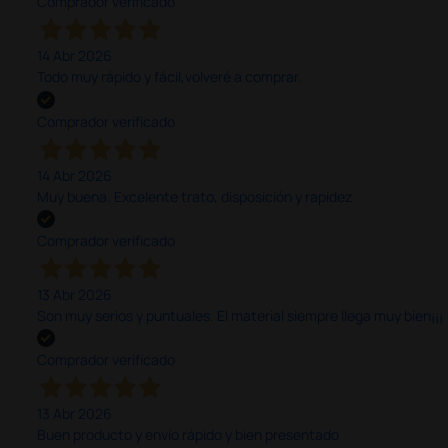
Comprador verificado
14 Abr 2026
Todo muy rápido y fácil,volveré a comprar.
Comprador verificado
14 Abr 2026
Muy buena. Excelente trato, disposición y rapidez
Comprador verificado
13 Abr 2026
Son muy serios y puntuales. El material siempre llega muy bien¡¡¡
Comprador verificado
13 Abr 2026
Buen producto y envío rápido y bien presentado