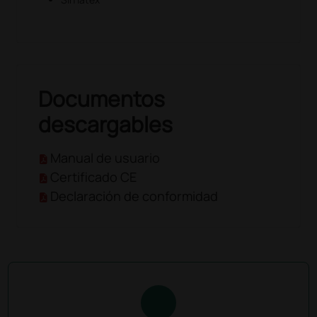
Documentos
descargables
Manual de usuario
Certificado CE
Declaración de conformidad