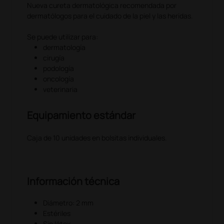
Nueva cureta dermatológica recomendada por
dermatólogos para el cuidado de la piel y las heridas.
Se puede utilizar para:
dermatología
cirugía
podología
oncología
veterinaria
Equipamiento estándar
Caja de 10 unidades en bolsitas individuales.
Información técnica
Diámetro: 2 mm
Estériles
Sin látex