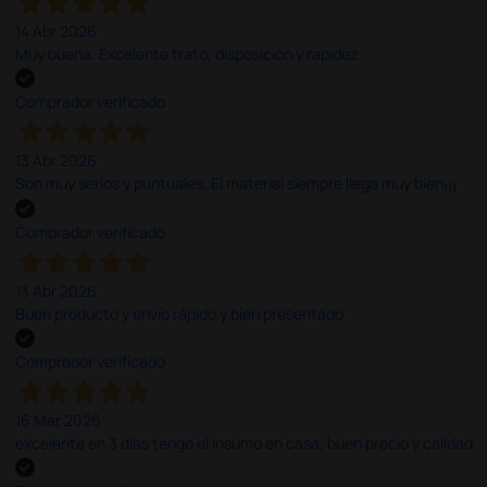
14 Abr 2026
Muy buena. Excelente trato, disposición y rapidez
Comprador verificado
13 Abr 2026
Son muy serios y puntuales. El material siempre llega muy bien¡¡¡
Comprador verificado
13 Abr 2026
Buen producto y envío rápido y bien presentado
Comprador verificado
16 Mar 2026
excelente en 3 días tengo el insumo en casa, buen precio y calidad