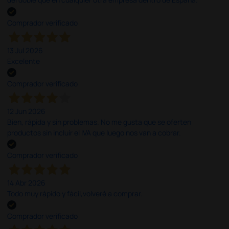
Comprador verificado
13 Jul 2026
Excelente
Comprador verificado
12 Jun 2026
Bien, rápida y sin problemas. No me gusta que se oferten
productos sin incluir el IVA que luego nos van a cobrar.
Comprador verificado
14 Abr 2026
Todo muy rápido y fácil,volveré a comprar.
Comprador verificado