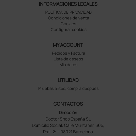
INFORMACIONES LEGALES
POLÍTICA DE PRIVACIDAD
Condiciones de venta
Cookies
Configurar cookies
MY ACCOUNT
Pedidos y Factura
Lista de deseos
Mis datos
UTILIDAD
Pruebas antes, compra despues
CONTACTOS
Dirección
Doctor Shop España SL
Domicilio Social: Calle Muntaner, 305,
Pral. 2ª – 08021 Barcelona