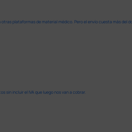
en otras plataformas de material médico. Pero el envío cuesta más del 
 sin incluir el IVA que luego nos van a cobrar.