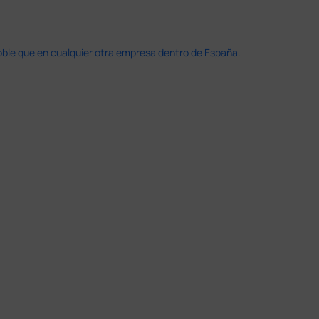
doble que en cualquier otra empresa dentro de España.