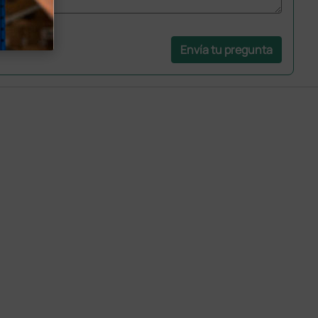
Envía tu pregunta