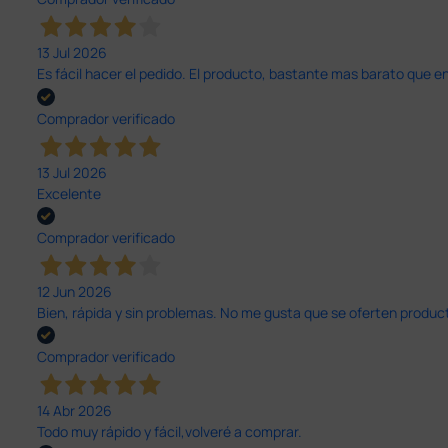
13 Jul 2026
Es fácil hacer el pedido. El producto, bastante mas barato que 
Comprador verificado
13 Jul 2026
Excelente
Comprador verificado
12 Jun 2026
Bien, rápida y sin problemas. No me gusta que se oferten productos
Comprador verificado
14 Abr 2026
Todo muy rápido y fácil,volveré a comprar.