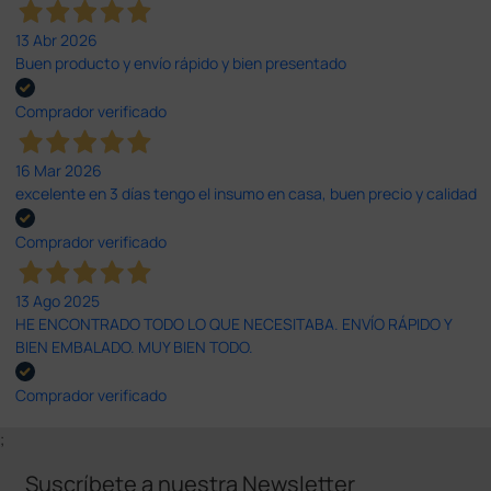
13 Abr 2026
Buen producto y envío rápido y bien presentado
Comprador verificado
16 Mar 2026
excelente en 3 días tengo el insumo en casa, buen precio y calidad
Comprador verificado
13 Ago 2025
HE ENCONTRADO TODO LO QUE NECESITABA. ENVÍO RÁPIDO Y
BIEN EMBALADO. MUY BIEN TODO.
Comprador verificado
;
Suscríbete a nuestra Newsletter