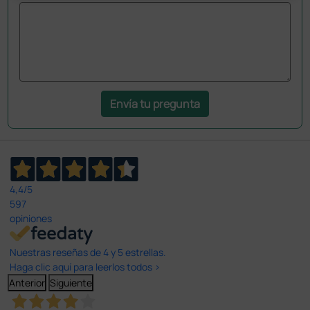
Envía tu pregunta
4,4
/5
597
opiniones
Nuestras reseñas de 4 y 5 estrellas.
Haga clic aquí para leerlos todos >
Anterior
Siguiente