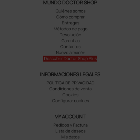
MUNDO DOCTOR SHOP
Quiénes somos
Cómo comprar
Entregas
Métodos de pago
Devolución
Garantías
Contactos
Nuevo almacén
Descubrir Doctor Shop Plus
INFORMACIONES LEGALES
POLÍTICA DE PRIVACIDAD
Condiciones de venta
Cookies
Configurar cookies
MY ACCOUNT
Pedidos y Factura
Lista de deseos
Mis datos