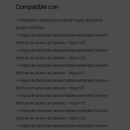
Compatible con
• Dispositivo estéril para retirar hojas de bisturí
Swann-Morton
• Hojas de bisturíes desechables estériles Swann-
Morton en acero al cabono - Hoja n.10
• Hojas de bisturíes desechables estériles Swann-
Morton en acero al cabono - Hoja n.10
• Hojas de bisturíes desechables estériles Swann-
Morton en acero al cabono - Hoja n.11
• Hojas de bisturíes desechables estériles Swann-
Morton en acero al cabono - Hoja n.11
• Hojas de bisturíes desechables estériles Swann-
Morton en acero al cabono - Hoja n.12
• Hojas de bisturíes desechables estériles Swann-
Morton en acero al cabono - Hoja n.12
• Hojas de bisturíes desechables estériles Swann-