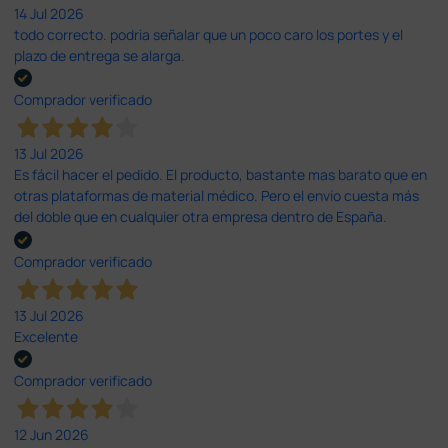
14 Jul 2026
todo correcto. podria señalar que un poco caro los portes y el
plazo de entrega se alarga.
Comprador verificado
13 Jul 2026
Es fácil hacer el pedido. El producto, bastante mas barato que en
otras plataformas de material médico. Pero el envío cuesta más
del doble que en cualquier otra empresa dentro de España.
Comprador verificado
13 Jul 2026
Excelente
Comprador verificado
12 Jun 2026