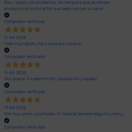
Bien, rápida y sin problemas. No me gusta que se oferten
productos sin incluir el IVA que luego nos van a cobrar.
Comprador verificado
14 Abr 2026
Todo muy rápido y fácil,volveré a comprar.
Comprador verificado
14 Abr 2026
Muy buena. Excelente trato, disposición y rapidez
Comprador verificado
13 Abr 2026
Son muy serios y puntuales. El material siempre llega muy bien¡¡¡
Comprador verificado