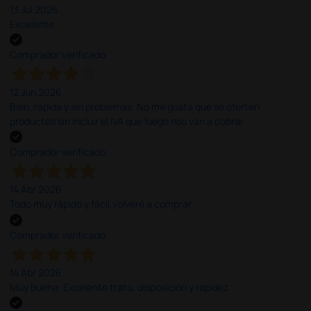
13 Jul 2026
Excelente
Comprador verificado
12 Jun 2026
Bien, rápida y sin problemas. No me gusta que se oferten
productos sin incluir el IVA que luego nos van a cobrar.
Comprador verificado
14 Abr 2026
Todo muy rápido y fácil,volveré a comprar.
Comprador verificado
14 Abr 2026
Muy buena. Excelente trato, disposición y rapidez