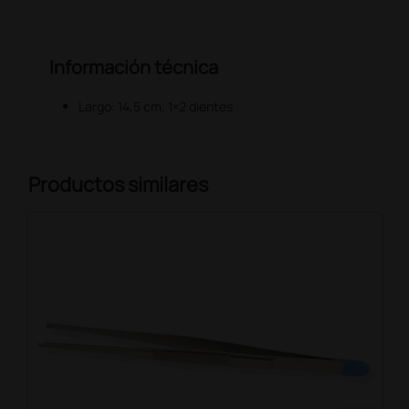
Información técnica
Largo: 14,5 cm, 1×2 dientes
Productos similares