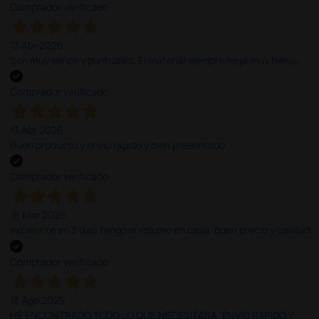
Comprador verificado
13 Abr 2026
Son muy serios y puntuales. El material siempre llega muy bien¡¡¡
Comprador verificado
13 Abr 2026
Buen producto y envío rápido y bien presentado
Comprador verificado
16 Mar 2026
excelente en 3 días tengo el insumo en casa, buen precio y calidad
Comprador verificado
13 Ago 2025
HE ENCONTRADO TODO LO QUE NECESITABA. ENVÍO RÁPIDO Y