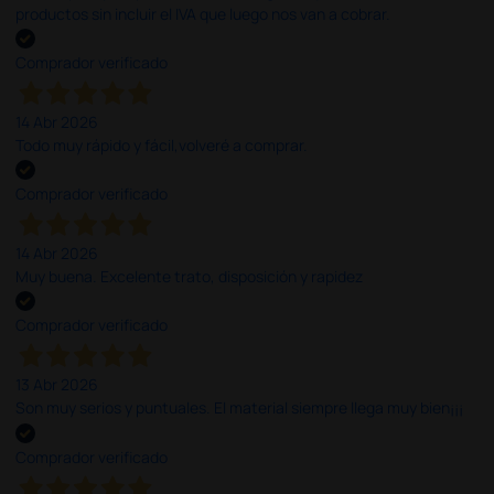
productos sin incluir el IVA que luego nos van a cobrar.
Comprador verificado
14 Abr 2026
Todo muy rápido y fácil,volveré a comprar.
Comprador verificado
14 Abr 2026
Muy buena. Excelente trato, disposición y rapidez
Comprador verificado
13 Abr 2026
Son muy serios y puntuales. El material siempre llega muy bien¡¡¡
Comprador verificado