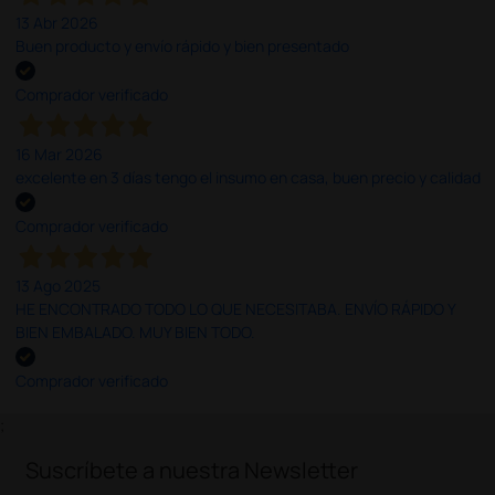
13 Abr 2026
Buen producto y envío rápido y bien presentado
Comprador verificado
16 Mar 2026
excelente en 3 días tengo el insumo en casa, buen precio y calidad
Comprador verificado
13 Ago 2025
HE ENCONTRADO TODO LO QUE NECESITABA. ENVÍO RÁPIDO Y
BIEN EMBALADO. MUY BIEN TODO.
Comprador verificado
;
Suscríbete a nuestra Newsletter