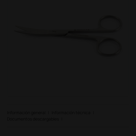
Información general
|
Información técnica
|
Documentos descargables
|