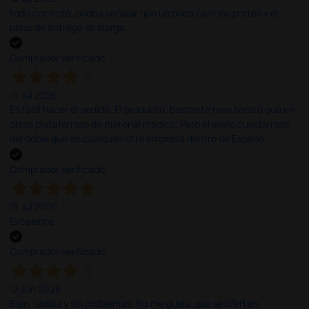
todo correcto. podria señalar que un poco caro los portes y el
plazo de entrega se alarga.
Comprador verificado
13 Jul 2026
Es fácil hacer el pedido. El producto, bastante mas barato que en
otras plataformas de material médico. Pero el envío cuesta más
del doble que en cualquier otra empresa dentro de España.
Comprador verificado
13 Jul 2026
Excelente
Comprador verificado
12 Jun 2026
Bien, rápida y sin problemas. No me gusta que se oferten