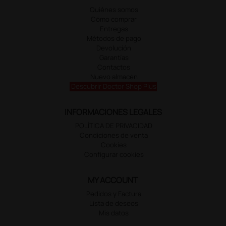
Quiénes somos
Cómo comprar
Entregas
Métodos de pago
Devolución
Garantías
Contactos
Nuevo almacén
Descubrir Doctor Shop Plus
INFORMACIONES LEGALES
POLÍTICA DE PRIVACIDAD
Condiciones de venta
Cookies
Configurar cookies
MY ACCOUNT
Pedidos y Factura
Lista de deseos
Mis datos