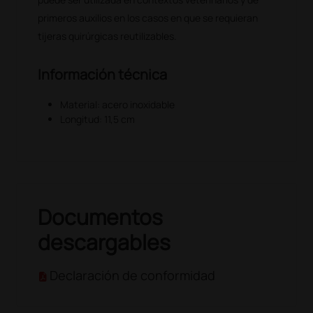
primeros auxilios en los casos en que se requieran
tijeras quirúrgicas reutilizables.
Información técnica
Material: acero inoxidable
Longitud: 11,5 cm
Documentos
descargables
Declaración de conformidad