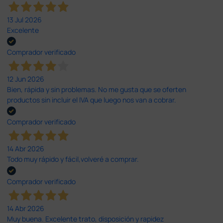
13 Jul 2026
Excelente
Comprador verificado
12 Jun 2026
Bien, rápida y sin problemas. No me gusta que se oferten
productos sin incluir el IVA que luego nos van a cobrar.
Comprador verificado
14 Abr 2026
Todo muy rápido y fácil,volveré a comprar.
Comprador verificado
14 Abr 2026
Muy buena. Excelente trato, disposición y rapidez