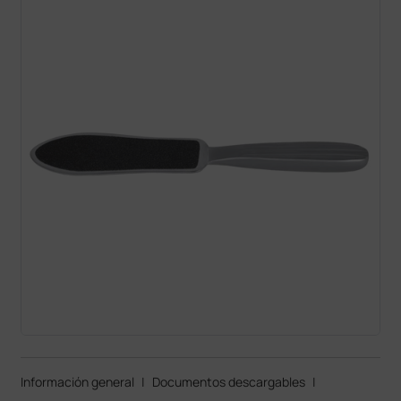
Información general
|
Documentos descargables
|