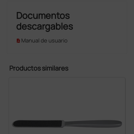
Documentos
descargables
Manual de usuario
Productos similares