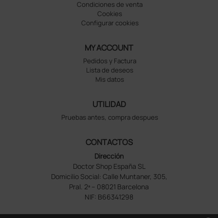
Condiciones de venta
Cookies
Configurar cookies
MY ACCOUNT
Pedidos y Factura
Lista de deseos
Mis datos
UTILIDAD
Pruebas antes, compra despues
CONTACTOS
Dirección
Doctor Shop España SL
Domicilio Social: Calle Muntaner, 305,
Pral. 2ª – 08021 Barcelona
NIF: B66341298