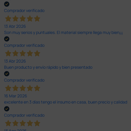
Comprador verificado
13 Abr 2026
Son muy serios y puntuales. El material siempre llega muy bien¡¡¡
Comprador verificado
13 Abr 2026
Buen producto y envío rápido y bien presentado
Comprador verificado
16 Mar 2026
excelente en 3 días tengo el insumo en casa, buen precio y calidad
Comprador verificado
13 Ago 2025