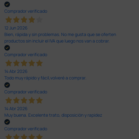
Comprador verificado
12 Jun 2026
Bien, rápida y sin problemas. No me gusta que se oferten
productos sin incluir el IVA que luego nos van a cobrar.
Comprador verificado
14 Abr 2026
Todo muy rápido y fácil,volveré a comprar.
Comprador verificado
14 Abr 2026
Muy buena. Excelente trato, disposición y rapidez
Comprador verificado