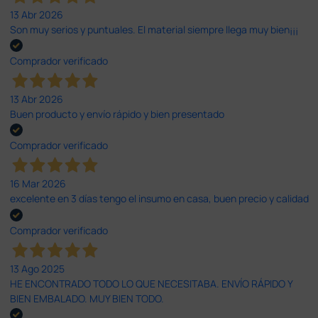
13 Abr 2026
Son muy serios y puntuales. El material siempre llega muy bien¡¡¡
Comprador verificado
13 Abr 2026
Buen producto y envío rápido y bien presentado
Comprador verificado
16 Mar 2026
excelente en 3 días tengo el insumo en casa, buen precio y calidad
Comprador verificado
13 Ago 2025
HE ENCONTRADO TODO LO QUE NECESITABA. ENVÍO RÁPIDO Y
BIEN EMBALADO. MUY BIEN TODO.