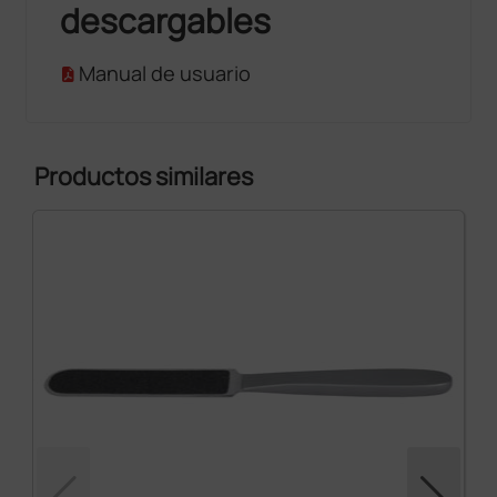
descargables
Manual de usuario
Productos similares