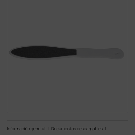
Información general
|
Documentos descargables
|