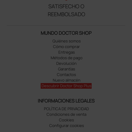
SATISFECHO O
REEMBOLSADO
MUNDO DOCTOR SHOP
Quiénes somos
Cómo comprar
Entregas
Métodos de pago
Devolución
Garantías
Contactos
Nuevo almacén
Descubrir Doctor Shop Plus
INFORMACIONES LEGALES
POLÍTICA DE PRIVACIDAD
Condiciones de venta
Cookies
Configurar cookies